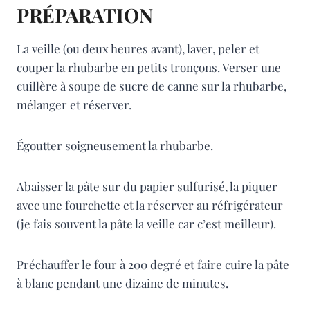
PRÉPARATION
La veille (ou deux heures avant), laver, peler et
couper la rhubarbe en petits tronçons. Verser une
cuillère à soupe de sucre de canne sur la rhubarbe,
mélanger et réserver.
Égoutter soigneusement la rhubarbe.
Abaisser la pâte sur du papier sulfurisé, la piquer
avec une fourchette et la réserver au réfrigérateur
(je fais souvent la pâte la veille car c’est meilleur).
Préchauffer le four à 200 degré et faire cuire la pâte
à blanc pendant une dizaine de minutes.