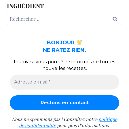
INGRÉDIENT
Rechercher :
BONJOUR
NE RATEZ RIEN.
Inscrivez-vous pour être informés de toutes
nouvelles recettes
.
Nous ne spammons pas ! Consultez notre
politique
de confidentialité
pour plus d’informations.