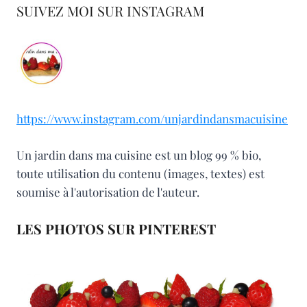
SUIVEZ MOI SUR INSTAGRAM
https://www.instagram.com/unjardindansmacuisine
Un jardin dans ma cuisine est un blog 99 % bio,
toute utilisation du contenu (images, textes) est
soumise à l'autorisation de l'auteur.
LES PHOTOS SUR PINTEREST