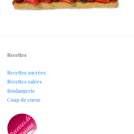
Recettes
Recettes sucrées
Recettes salées
Boulangerie
Coup de coeur