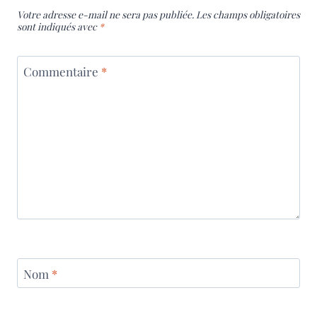
Votre adresse e-mail ne sera pas publiée.
Les champs obligatoires
sont indiqués avec
*
Commentaire
*
Nom
*