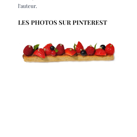
l'auteur.
LES PHOTOS SUR PINTEREST