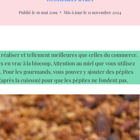
Publié le
16 mai 2019
Mis à jour le
11 novembre 2024
à réaliser et tellement meilleures que celles du commerce.
ecs en vrac à la biocoop. Attention au miel que vous utilisez
. Pour les gourmands, vous pouvez y ajouter des pépites
n (après la cuisson) pour que les pépites ne fondent pas.