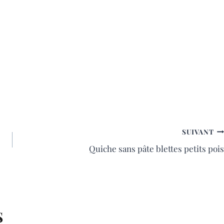
SUIVANT
Quiche sans pâte blettes petits pois
S