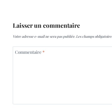
Laisser un commentaire
Votre adresse e-mail ne sera pas publiée.
Les champs obligatoire
Commentaire
*