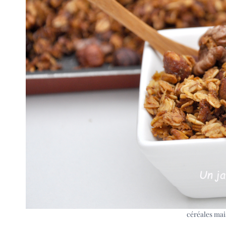
céréales mai