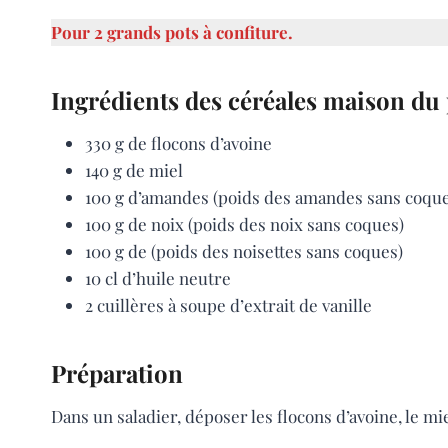
Pour 2 grands pots à confiture.
Ingrédients des céréales maison du 
330 g de flocons d’avoine
140 g de miel
100 g d’amandes (poids des amandes sans coque
100 g de noix (poids des noix sans coques)
100 g de (poids des noisettes sans coques)
10 cl d’huile neutre
2 cuillères à soupe d’extrait de vanille
Préparation
Dans un saladier, déposer les flocons d’avoine, le miel