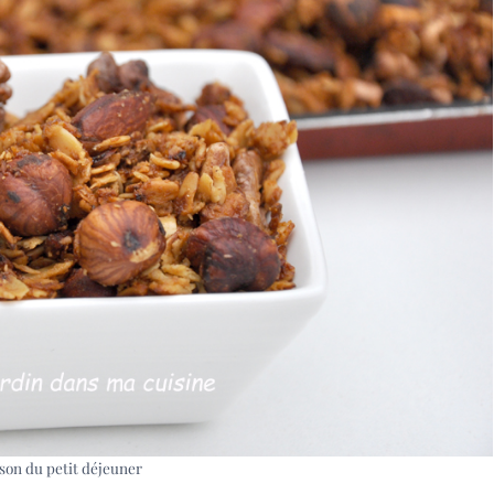
son du petit déjeuner