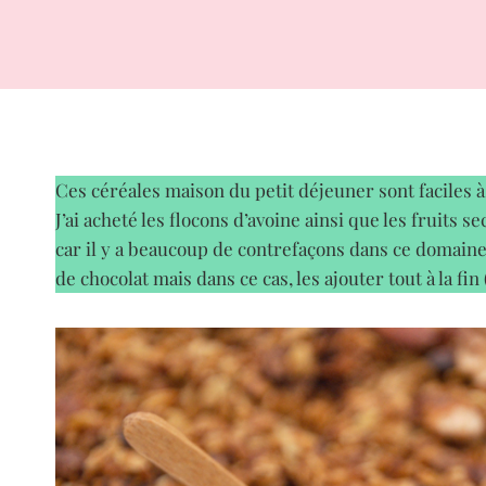
Ces céréales maison du petit déjeuner sont faciles 
J’ai acheté les flocons d’avoine ainsi que les fruits s
car il y a beaucoup de contrefaçons dans ce domaine
de chocolat mais dans ce cas, les ajouter tout à la fi