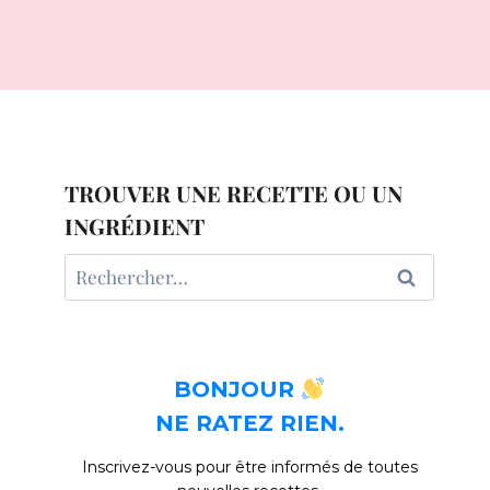
TROUVER UNE RECETTE OU UN
INGRÉDIENT
Rechercher :
BONJOUR
NE RATEZ RIEN.
Inscrivez-vous pour être informés de toutes