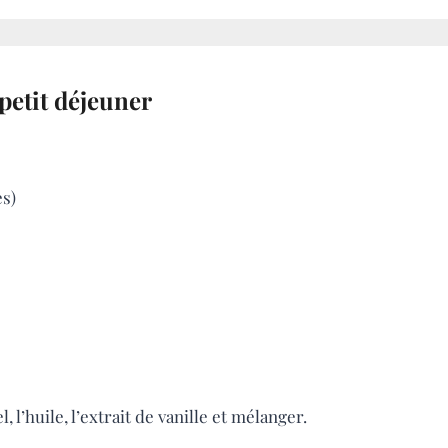
petit déjeuner
s)
, l’huile, l’extrait de vanille et mélanger.