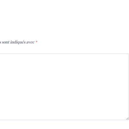
s sont indiqués avec
*