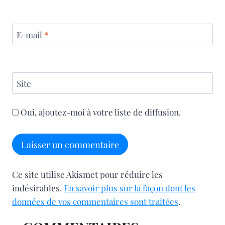
E-mail
*
Site
Oui, ajoutez-moi à votre liste de diffusion.
Ce site utilise Akismet pour réduire les
indésirables.
En savoir plus sur la façon dont les
données de vos commentaires sont traitées
.