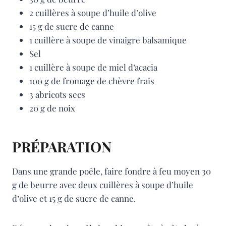
2 cuillères à soupe d’huile d’olive
15 g de sucre de canne
1 cuillère à soupe de vinaigre balsamique
Sel
1 cuillère à soupe de miel d’acacia
100 g de fromage de chèvre frais
3 abricots secs
20 g de noix
PRÉPARATION
Dans une grande poêle, faire fondre à feu moyen 30
g de beurre avec deux cuillères à soupe d’huile
d’olive et 15 g de sucre de canne.