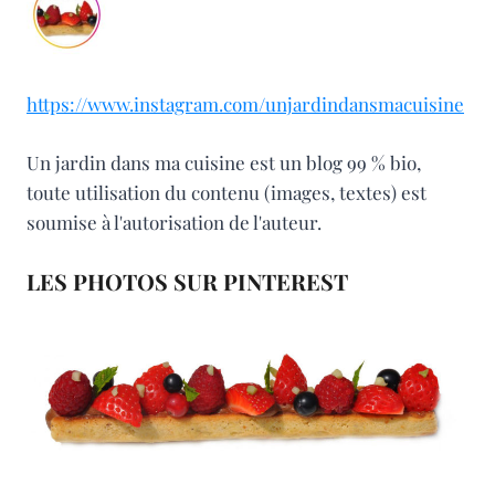
https://www.instagram.com/unjardindansmacuisine
Un jardin dans ma cuisine est un blog 99 % bio,
toute utilisation du contenu (images, textes) est
soumise à l'autorisation de l'auteur.
LES PHOTOS SUR PINTEREST