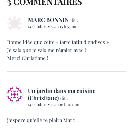
3 COMMENTAIRES
MARC BONNIN
dit :
14 octobre 2022 à 15 h 55 min
Bonne idée que cette « tarte tatin d’endives »
Je sais que je vais me régaler avec !
Merci Christiane !
Un jardin dans ma cuisine
(Christiane)
dit :
14 octobre 2022 à 16 h 10 min
j’espère qu’elle te plaira Marc