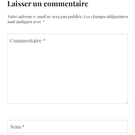
Laisser un commentaire
Votre adresse e-mail ne sera pas publiée.
Les champs obligatoires
sont indiqués avec
*
Commentaire
*
Nom
*