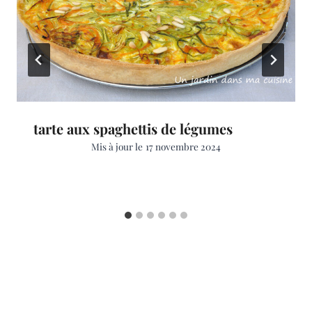
tarte aux spaghettis de légumes
Mis à jour le
17 novembre 2024