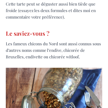
Cette tarte peut se déguster aussi bien tiède que
froide (essayez les deux formules et dites moi en
commentaire votre préférence).
Le saviez-vous ?
Les fameux chicons du Nord sont aussi connus sous
d’autres noms comme l’endive, chicorée de
Bruxelles, endivette ou chicorée witloof.