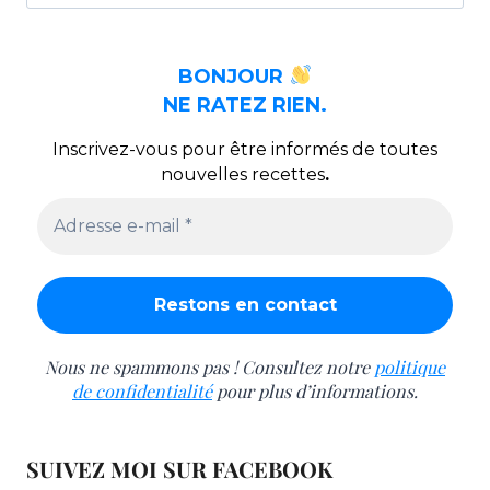
BONJOUR
NE RATEZ RIEN.
Inscrivez-vous pour être informés de toutes
nouvelles recettes
.
Nous ne spammons pas ! Consultez notre
politique
de confidentialité
pour plus d’informations.
SUIVEZ MOI SUR FACEBOOK