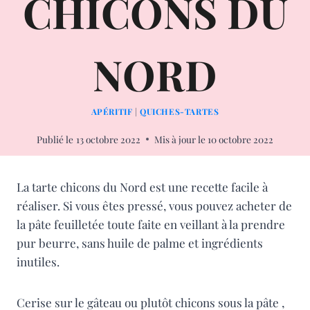
CHICONS DU
NORD
APÉRITIF
|
QUICHES-TARTES
Publié le
13 octobre 2022
Mis à jour le
10 octobre 2022
La tarte chicons du Nord est une recette facile à
réaliser. Si vous êtes pressé, vous pouvez acheter de
la pâte feuilletée toute faite en veillant à la prendre
pur beurre, sans huile de palme et ingrédients
inutiles.
Cerise sur le gâteau ou plutôt chicons sous la pâte ,