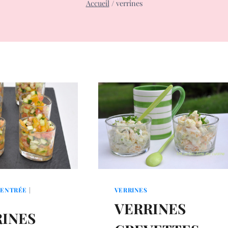
Accueil
/
verrines
|
ENTRÉE
|
VERRINES
VERRINES
INES