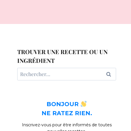
TROUVER UNE RECETTE OU UN
INGRÉDIENT
Rechercher :
BONJOUR
NE RATEZ RIEN.
Inscrivez-vous pour être informés de toutes