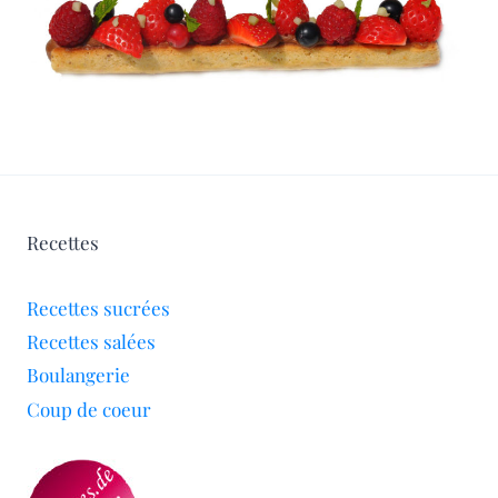
Recettes
Recettes sucrées
Recettes salées
Boulangerie
Coup de coeur