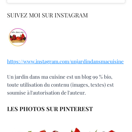
SUIVEZ MOI SUR INSTAGRAM
https://www.instagram.com/unjardindansmacuisine
Un jardin dans ma cuisine est un blog 99 % bio,
toute utilisation du contenu (images, textes) est
soumise à l'autorisation de l'auteur.
LES PHOTOS SUR PINTEREST