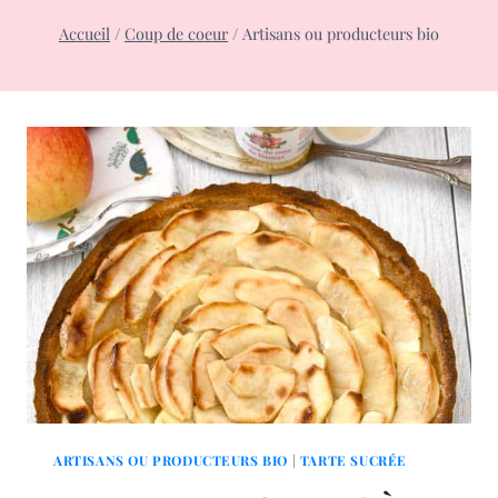
Accueil
/
Coup de coeur
/
Artisans ou producteurs bio
ARTISANS OU PRODUCTEURS BIO
|
TARTE SUCRÉE