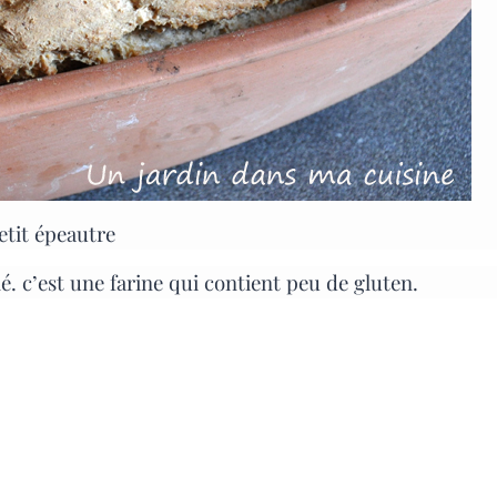
etit épeautre
é. c’est une farine qui contient peu de gluten.