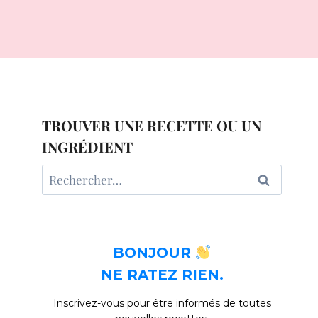
TROUVER UNE RECETTE OU UN
INGRÉDIENT
Rechercher :
BONJOUR
NE RATEZ RIEN.
Inscrivez-vous pour être informés de toutes