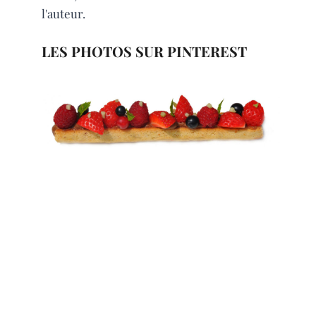
l'auteur.
LES PHOTOS SUR PINTEREST