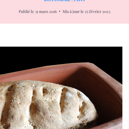
Publié le
31 mars 2016
Mis à jour le
25 février 2023