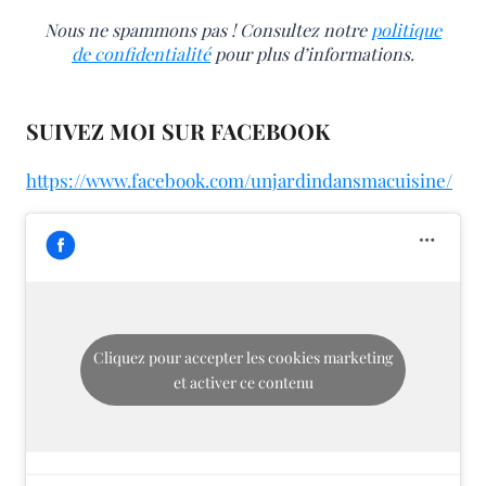
Nous ne spammons pas ! Consultez notre
politique
de confidentialité
pour plus d’informations.
SUIVEZ MOI SUR FACEBOOK
https://www.facebook.com/unjardindansmacuisine/
Cliquez pour accepter les cookies marketing
et activer ce contenu