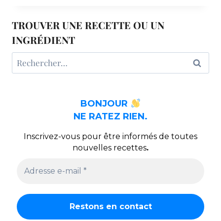
CHOU-
FLEUR
TROUVER UNE RECETTE OU UN
INGRÉDIENT
Rechercher :
BONJOUR
NE RATEZ RIEN.
Inscrivez-vous pour être informés de toutes
nouvelles recettes
.