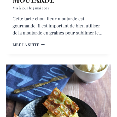
Mis à jour le
5 mai 2021
Cette tarte chou-fleur moutarde est
gourmande. Il est important de bien utiliser
de la moutarde en graines pour sublimer le…
TARTE
LIRE LA SUITE
CHOU-
FLEUR
MOUTARDE