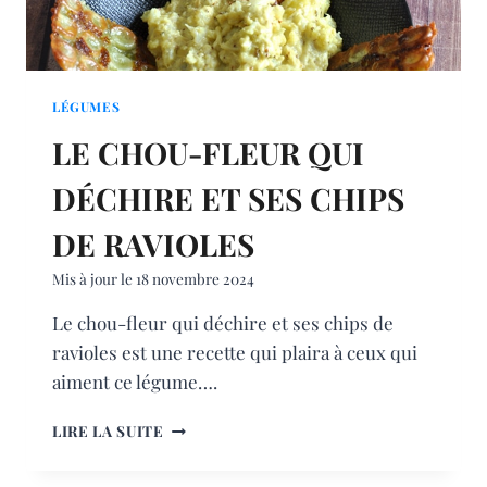
LÉGUMES
LE CHOU-FLEUR QUI
DÉCHIRE ET SES CHIPS
DE RAVIOLES
Mis à jour le
18 novembre 2024
Le chou-fleur qui déchire et ses chips de
ravioles est une recette qui plaira à ceux qui
aiment ce légume….
LE
LIRE LA SUITE
CHOU-
FLEUR