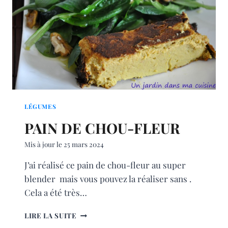
LÉGUMES
PAIN DE CHOU-FLEUR
Mis à jour le
25 mars 2024
J’ai réalisé ce pain de chou-fleur au super
blender mais vous pouvez la réaliser sans .
Cela a été très…
PAIN
LIRE LA SUITE
DE