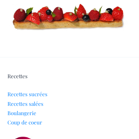
Recettes
Recettes sucrées
Recettes salées
Boulangerie
Coup de coeur