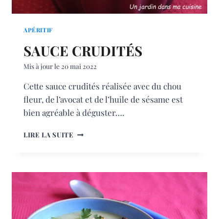
APÉRITIF
SAUCE CRUDITÉS
Mis à jour le
20 mai 2022
Cette sauce crudités réalisée avec du chou
fleur, de l’avocat et de l’huile de sésame est
bien agréable à déguster….
SAUCE
LIRE LA SUITE
CRUDITÉS