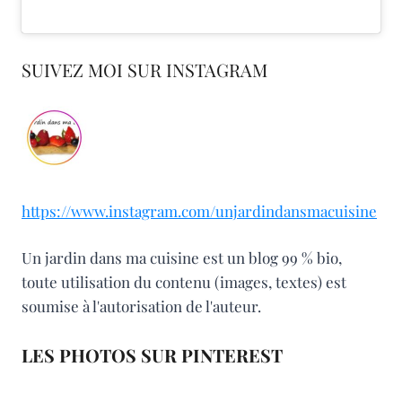
SUIVEZ MOI SUR INSTAGRAM
https://www.instagram.com/unjardindansmacuisine
Un jardin dans ma cuisine est un blog 99 % bio,
toute utilisation du contenu (images, textes) est
soumise à l'autorisation de l'auteur.
LES PHOTOS SUR PINTEREST