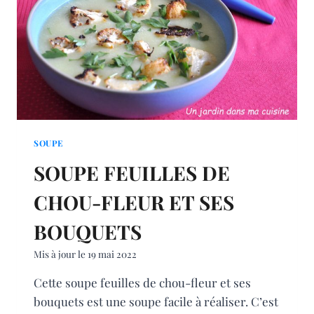
SOUPE
SOUPE FEUILLES DE
CHOU-FLEUR ET SES
BOUQUETS
Mis à jour le
19 mai 2022
Cette soupe feuilles de chou-fleur et ses
bouquets est une soupe facile à réaliser. C’est