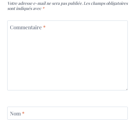
Votre adresse e-mail ne sera pas publiée.
Les champs obligatoires
sont indiqués avec
*
Commentaire
*
Nom
*