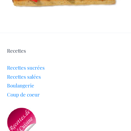
Recettes
Recettes sucrées
Recettes salées
Boulangerie
Coup de coeur