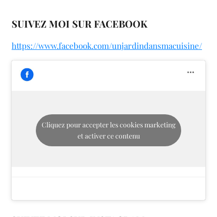
SUIVEZ MOI SUR FACEBOOK
https://www.facebook.com/unjardindansmacuisine/
Cliquez pour accepter les cookies marketing
et activer ce contenu