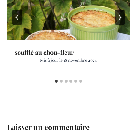
soufflé au chou-fleur
Mis à jour le
18 novembre 2024
Laisser un commentaire