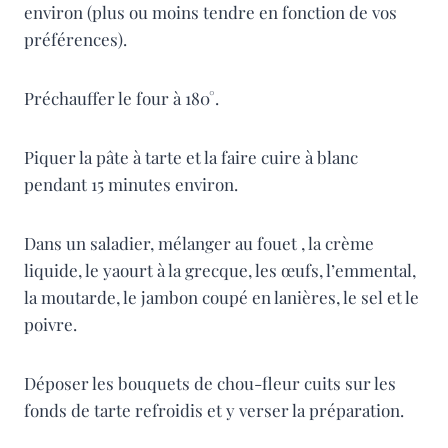
environ (plus ou moins tendre en fonction de vos
préférences).
Préchauffer le four à 180°.
Piquer la pâte à tarte et la faire cuire à blanc
pendant 15 minutes environ.
Dans un saladier, mélanger au fouet , la crème
liquide, le yaourt à la grecque, les œufs, l’emmental,
la moutarde, le jambon coupé en lanières, le sel et le
poivre.
Déposer les bouquets de chou-fleur cuits sur les
fonds de tarte refroidis et y verser la préparation.