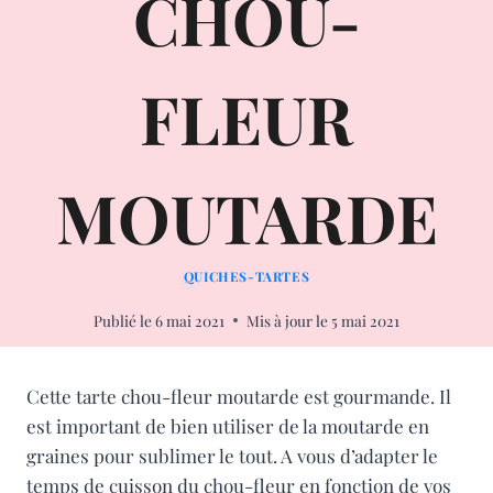
CHOU-
FLEUR
MOUTARDE
QUICHES-TARTES
Publié le
6 mai 2021
Mis à jour le
5 mai 2021
Cette tarte chou-fleur moutarde est gourmande. Il
est important de bien utiliser de la moutarde en
graines pour sublimer le tout. A vous d’adapter le
temps de cuisson du chou-fleur en fonction de vos