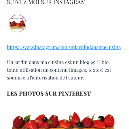
SUIVEZ MOI SUR INSTAGRAM
https://www.instagram.com/unjardindansmacuisine
Un jardin dans ma cuisine est un blog 99 % bio,
toute utilisation du contenu (images, textes) est
soumise à l'autorisation de l'auteur.
LES PHOTOS SUR PINTEREST