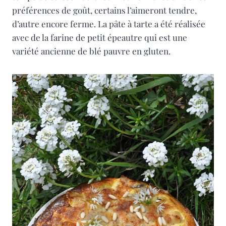
préférences de goût, certains l’aimeront tendre,
d’autre encore ferme. La pâte à tarte a été réalisée
avec de la farine de petit épeautre qui est une
variété ancienne de blé pauvre en gluten.