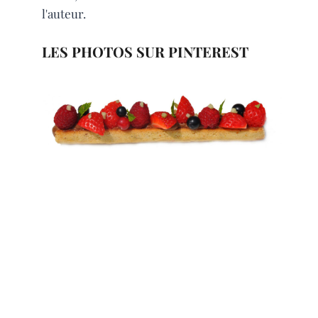
l'auteur.
LES PHOTOS SUR PINTEREST