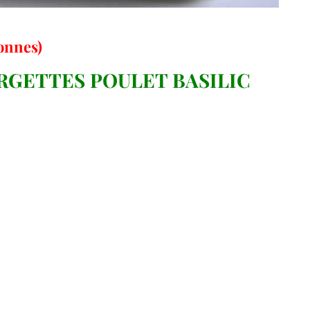
sonnes)
RGETTES POULET BASILIC