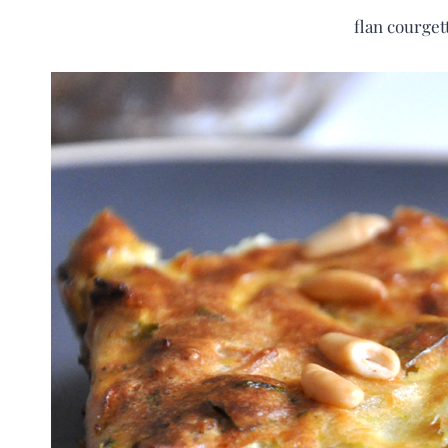
flan courgett