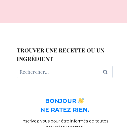
TROUVER UNE RECETTE OU UN
INGRÉDIENT
Rechercher :
BONJOUR
NE RATEZ RIEN.
Inscrivez-vous pour être informés de toutes