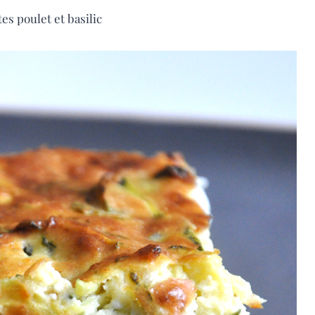
es poulet et basilic