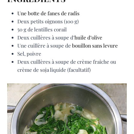
Une botte de fanes de radis
Deux petits oignons (100 g)
50 g de lentilles corail
Deux cuillères à soupe d’
huile d’olive
Une cuillère à soupe de
bouillon sans levure
Sel, poivre
Deux cuillères à soupe de crème fraîche ou
crème de soja liquide (facultatif)