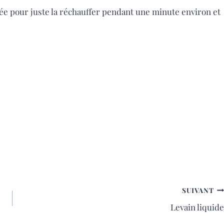
cée pour juste la réchauffer pendant une minute environ et
SUIVANT
Levain liquide