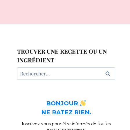
TROUVER UNE RECETTE OU UN
INGRÉDIENT
Rechercher :
BONJOUR
NE RATEZ RIEN.
Inscrivez-vous pour être informés de toutes