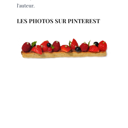
l'auteur.
LES PHOTOS SUR PINTEREST