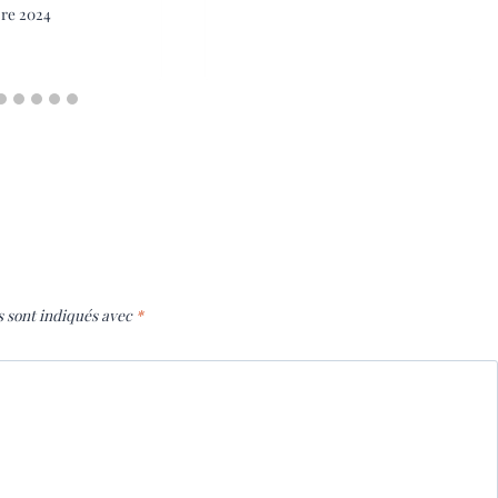
re 2024
s sont indiqués avec
*