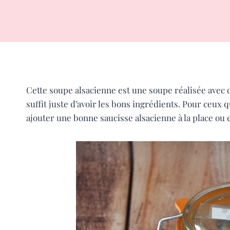
Cette soupe alsacienne est une soupe réalisée avec
suffit juste d’avoir les bons ingrédients. Pour ceux 
ajouter une bonne saucisse alsacienne à la place ou 