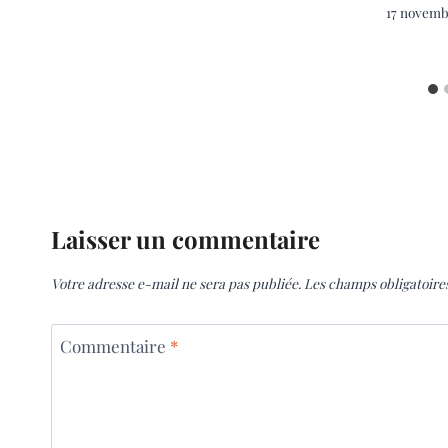
17 novemb
Laisser un commentaire
Votre adresse e-mail ne sera pas publiée.
Les champs obligatoire
Commentaire
*