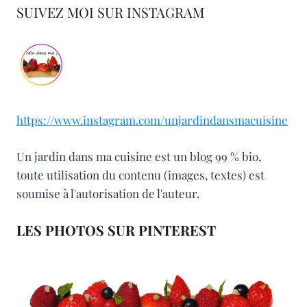
SUIVEZ MOI SUR INSTAGRAM
https://www.instagram.com/unjardindansmacuisine
Un jardin dans ma cuisine est un blog 99 % bio,
toute utilisation du contenu (images, textes) est
soumise à l'autorisation de l'auteur.
LES PHOTOS SUR PINTEREST