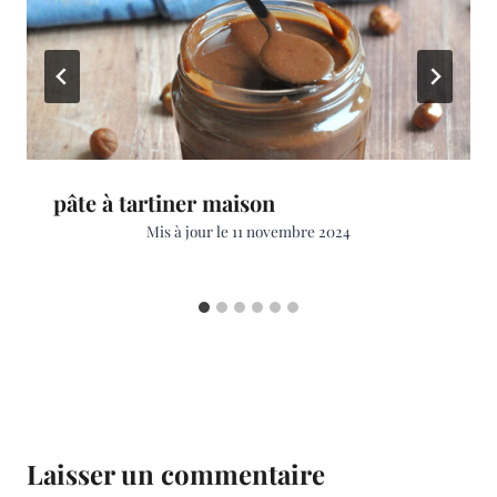
pâte à tartiner maison
Mis à jour le
11 novembre 2024
Laisser un commentaire