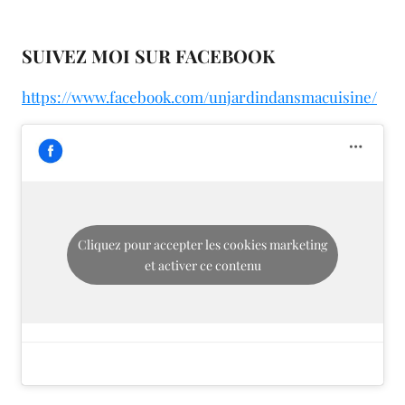
SUIVEZ MOI SUR FACEBOOK
https://www.facebook.com/unjardindansmacuisine/
Cliquez pour accepter les cookies marketing
et activer ce contenu