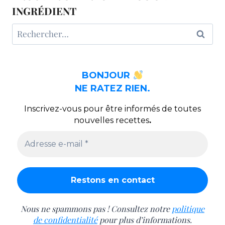
INGRÉDIENT
Rechercher :
BONJOUR
NE RATEZ RIEN.
Inscrivez-vous pour être informés de toutes
nouvelles recettes
.
Nous ne spammons pas ! Consultez notre
politique
de confidentialité
pour plus d’informations.