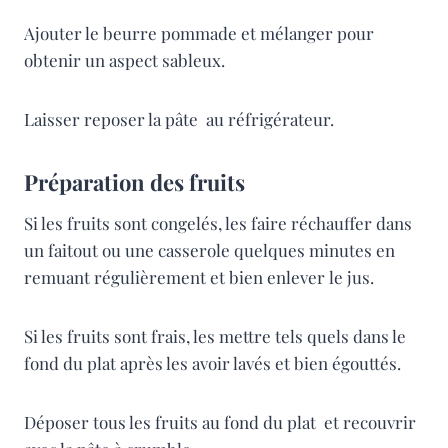
Ajouter le beurre pommade et mélanger pour
obtenir un aspect sableux.
Laisser reposer la pâte au réfrigérateur.
Préparation des fruits
Si les fruits sont congelés, les faire réchauffer dans
un faitout ou une casserole quelques minutes en
remuant régulièrement et bien enlever le jus.
Si les fruits sont frais, les mettre tels quels dans le
fond du plat après les avoir lavés et bien égouttés.
Déposer tous les fruits au fond du plat et recouvrir