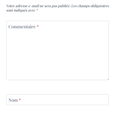
Votre adresse e-mail ne sera pas publiée.
Les champs obligatoires
sont indiqués avec
*
Commentaire
*
Nom
*