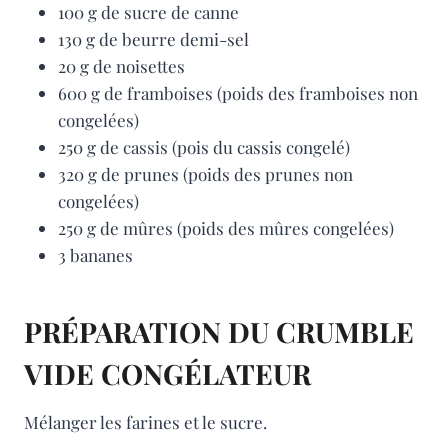
100 g de sucre de canne
130 g de beurre demi-sel
20 g de noisettes
600 g de framboises (poids des framboises non
congelées)
250 g de cassis (pois du cassis congelé)
320 g de prunes (poids des prunes non
congelées)
250 g de mûres (poids des mûres congelées)
3 bananes
PRÉPARATION DU CRUMBLE
VIDE CONGÉLATEUR
Mélanger les farines et le sucre.