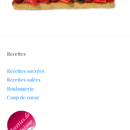
Recettes
Recettes sucrées
Recettes salées
Boulangerie
Coup de coeur