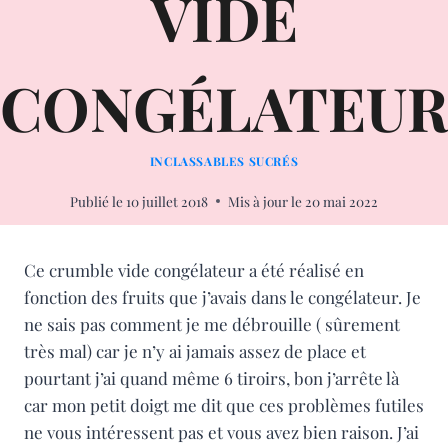
VIDE
CONGÉLATEU
INCLASSABLES SUCRÉS
Publié le
10 juillet 2018
Mis à jour le
20 mai 2022
Ce crumble vide congélateur a été réalisé en
fonction des fruits que j’avais dans le congélateur. Je
ne sais pas comment je me débrouille ( sûrement
très mal) car je n’y ai jamais assez de place et
pourtant j’ai quand même 6 tiroirs, bon j’arrête là
car mon petit doigt me dit que ces problèmes futiles
ne vous intéressent pas et vous avez bien raison. J’ai