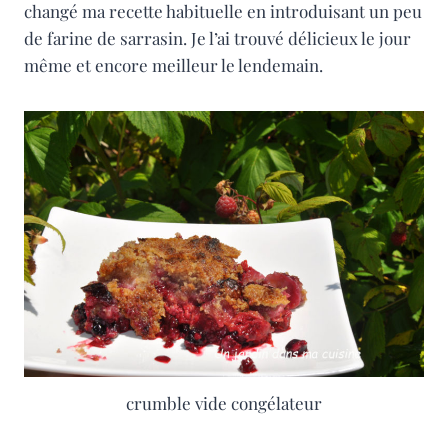
changé ma recette habituelle en introduisant un peu
de farine de sarrasin. Je l’ai trouvé délicieux le jour
même et encore meilleur le lendemain.
crumble vide congélateur