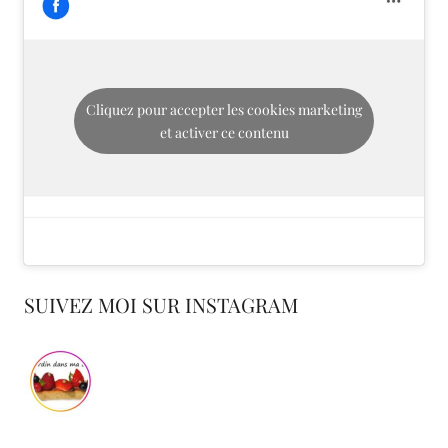
Cliquez pour accepter les cookies marketing
et activer ce contenu
SUIVEZ MOI SUR INSTAGRAM