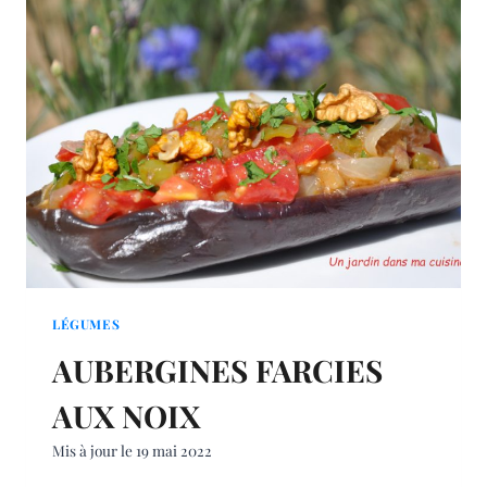
LÉGUMES
AUBERGINES FARCIES
AUX NOIX
Mis à jour le
19 mai 2022