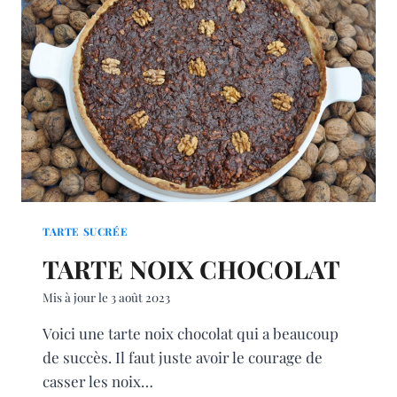
POURPIER
TARTE SUCRÉE
TARTE NOIX CHOCOLAT
Mis à jour le
3 août 2023
Voici une tarte noix chocolat qui a beaucoup
de succès. Il faut juste avoir le courage de
casser les noix…