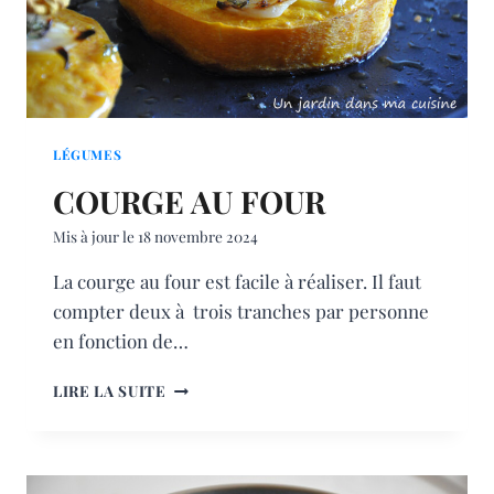
LÉGUMES
COURGE AU FOUR
Mis à jour le
18 novembre 2024
La courge au four est facile à réaliser. Il faut
compter deux à trois tranches par personne
en fonction de…
COURGE
LIRE LA SUITE
AU
FOUR