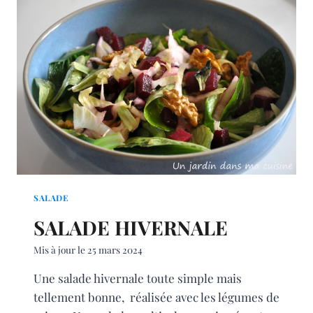
SALADE
SALADE HIVERNALE
Mis à jour le
25 mars 2024
Une salade hivernale toute simple mais
tellement bonne, réalisée avec les légumes de