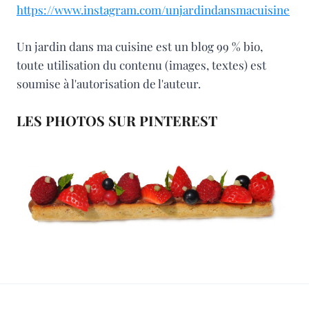
https://www.instagram.com/unjardindansmacuisine
Un jardin dans ma cuisine est un blog 99 % bio,
toute utilisation du contenu (images, textes) est
soumise à l'autorisation de l'auteur.
LES PHOTOS SUR PINTEREST