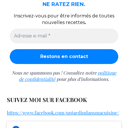
NE RATEZ RIEN.
Inscrivez-vous pour être informés de toutes
nouvelles recettes
.
Nous ne spammons pas ! Consultez notre
politique
de confidentialité
pour plus d’informations.
SUIVEZ MOI SUR FACEBOOK
https://www.facebook.com/unjardindansmacuisine/