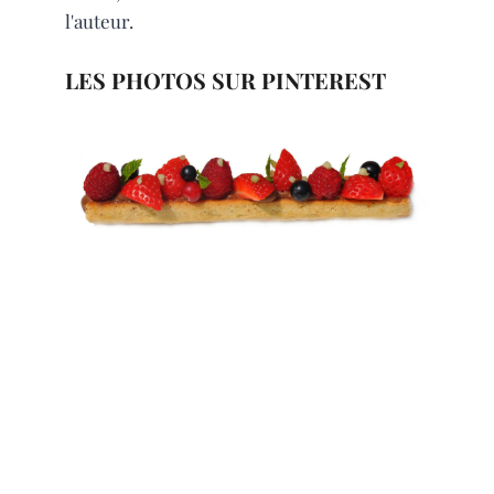
l'auteur.
LES PHOTOS SUR PINTEREST