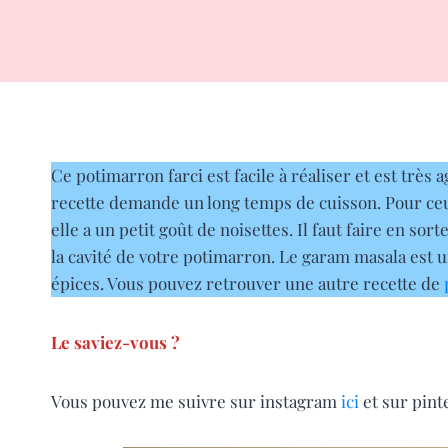
Ce potimarron farci est facile à réaliser et est très
recette demande un long temps de cuisson. Pour ceu
elle a un petit goût de noisettes. Il faut faire en sor
la cavité de votre potimarron. Le garam masala est 
épices. Vous pouvez retrouver une autre recette de
Le saviez-vous ?
Vous pouvez me suivre sur instagram
ici
et sur pint