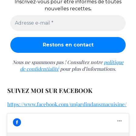
Inscrivez-vous pour être informés de toutes
nouvelles recettes
.
Nous ne spammons pas ! Consultez notre
politique
de confidentialité
pour plus d’informations.
SUIVEZ MOI SUR FACEBOOK
https://www.facebook.com/unjardindansmacuisine/