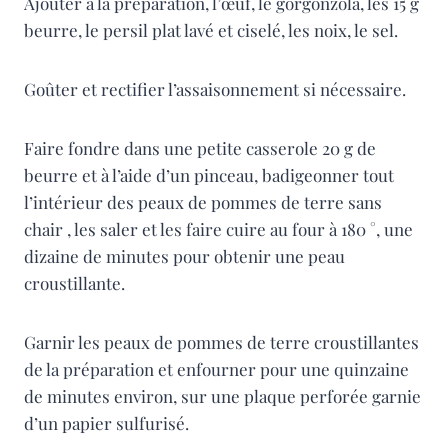
Ajouter à la préparation, l’œuf, le gorgonzola, les 15 g
beurre, le persil plat lavé et ciselé, les noix, le sel.
Goûter et rectifier l’assaisonnement si nécessaire.
Faire fondre dans une petite casserole 20 g de
beurre et à l’aide d’un pinceau, badigeonner tout
l’intérieur des peaux de pommes de terre sans
chair , les saler et les faire cuire au four à 180 °, une
dizaine de minutes pour obtenir une peau
croustillante.
Garnir les peaux de pommes de terre croustillantes
de la préparation et enfourner pour une quinzaine
de minutes environ, sur une plaque perforée garnie
d’un papier sulfurisé.