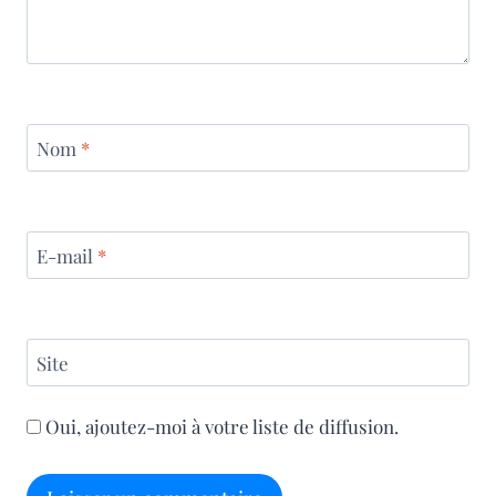
Nom
*
E-mail
*
Site
Oui, ajoutez-moi à votre liste de diffusion.