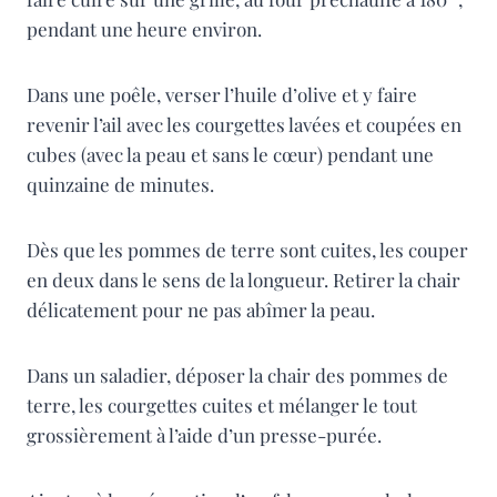
pendant une heure environ.
Dans une poêle, verser l’huile d’olive et y faire
revenir l’ail avec les courgettes lavées et coupées en
cubes (avec la peau et sans le cœur) pendant une
quinzaine de minutes.
Dès que les pommes de terre sont cuites, les couper
en deux dans le sens de la longueur. Retirer la chair
délicatement pour ne pas abîmer la peau.
Dans un saladier, déposer la chair des pommes de
terre, les courgettes cuites et mélanger le tout
grossièrement à l’aide d’un presse-purée.