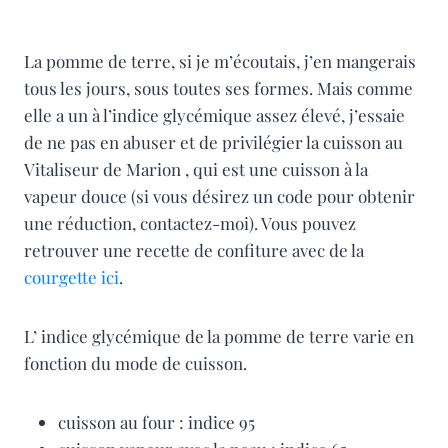
pommes de terre farcies courgettes gorgonzola
La pomme de terre, si je m’écoutais, j’en mangerais
tous les jours, sous toutes ses formes. Mais comme
elle a un à l’indice glycémique assez élevé, j’essaie
de ne pas en abuser et de privilégier la cuisson au
Vitaliseur de Marion , qui est une cuisson à la
vapeur douce (si vous désirez un code pour obtenir
une réduction, contactez-moi). Vous pouvez
retrouver une recette de confiture avec de la
courgette ici
.
L’ indice glycémique de la pomme de terre varie en
fonction du mode de cuisson.
cuisson au four : indice 95