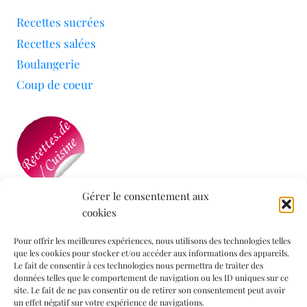
Recettes sucrées
Recettes salées
Boulangerie
Coup de coeur
Gérer le consentement aux
cookies
Mon blog a été sélectionné par le site
Recettes de
Cuisine
Pour offrir les meilleures expériences, nous utilisons des technologies telles
que les cookies pour stocker et/ou accéder aux informations des appareils.
Le fait de consentir à ces technologies nous permettra de traiter des
données telles que le comportement de navigation ou les ID uniques sur ce
Informations légales
site. Le fait de ne pas consentir ou de retirer son consentement peut avoir
un effet négatif sur votre expérience de navigations.