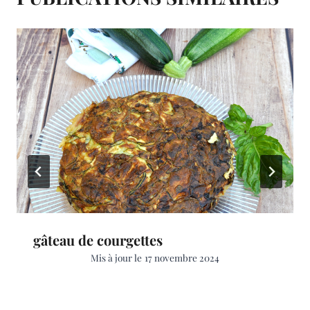
gâteau de courgettes
Mis à jour le
17 novembre 2024