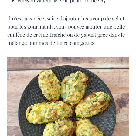
cuisson vapeur avec la peau : indice 65
Il n’est pas nécessaire d’ajouter beaucoup de sel et
pour les gourmands, vous pouvez ajouter une belle
cuillère de crème fraîche ou de yaourt grec dans le
mélange pommes de terre courgettes.