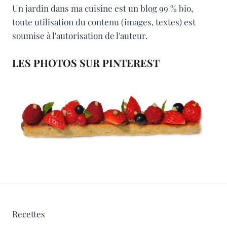
Un jardin dans ma cuisine est un blog 99 % bio,
toute utilisation du contenu (images, textes) est
soumise à l'autorisation de l'auteur.
LES PHOTOS SUR PINTEREST
Recettes