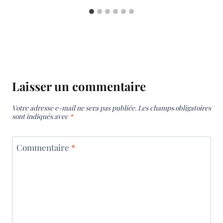
Laisser un commentaire
Votre adresse e-mail ne sera pas publiée.
Les champs obligatoires
sont indiqués avec
*
Commentaire
*