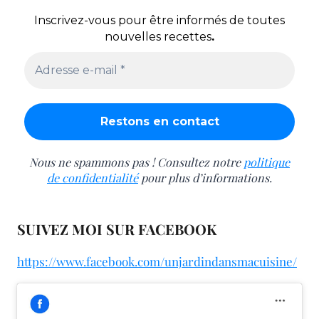
Inscrivez-vous pour être informés de toutes
nouvelles recettes
.
Nous ne spammons pas ! Consultez notre
politique
de confidentialité
pour plus d’informations.
SUIVEZ MOI SUR FACEBOOK
https://www.facebook.com/unjardindansmacuisine/