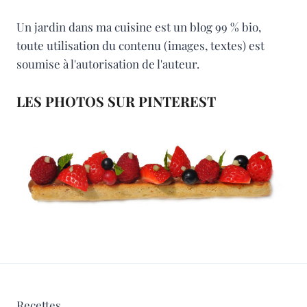
Un jardin dans ma cuisine est un blog 99 % bio,
toute utilisation du contenu (images, textes) est
soumise à l'autorisation de l'auteur.
LES PHOTOS SUR PINTEREST
Recettes