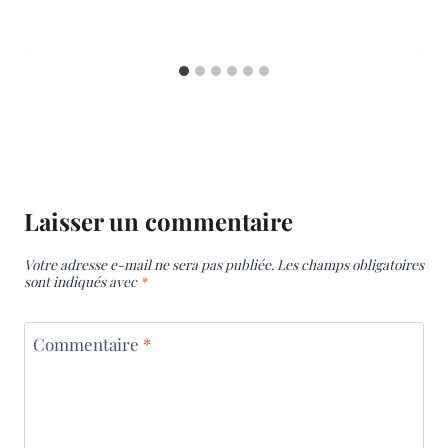
Laisser un commentaire
Votre adresse e-mail ne sera pas publiée.
Les champs obligatoires
sont indiqués avec
*
Commentaire
*