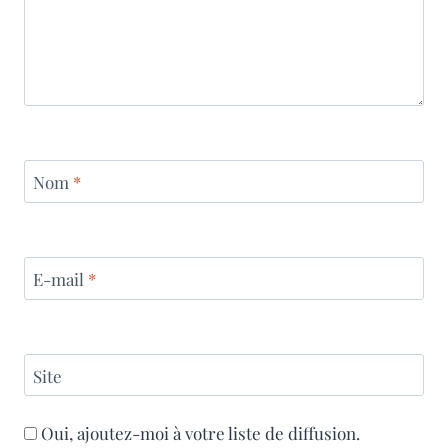
Nom
*
E-mail
*
Site
Oui, ajoutez-moi à votre liste de diffusion.