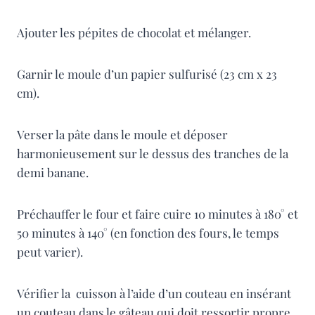
Ajouter les pépites de chocolat et mélanger.
Garnir le moule d’un papier sulfurisé (23 cm x 23
cm).
Verser la pâte dans le moule et déposer
harmonieusement sur le dessus des tranches de la
demi banane.
Préchauffer le four et faire cuire 10 minutes à 180° et
50 minutes à 140° (en fonction des fours, le temps
peut varier).
Vérifier la cuisson à l’aide d’un couteau en insérant
un couteau dans le gâteau qui doit ressortir propre