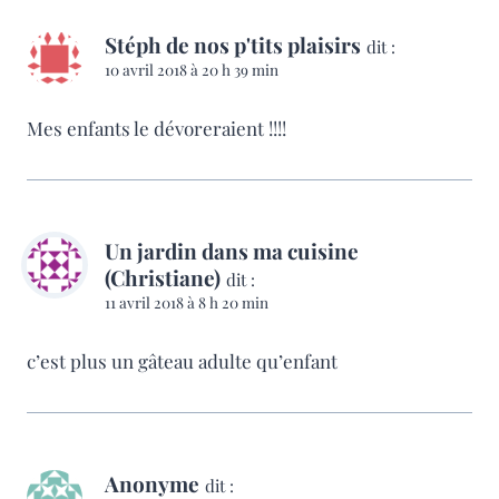
Stéph de nos p'tits plaisirs
dit :
10 avril 2018 à 20 h 39 min
Mes enfants le dévoreraient !!!!
Un jardin dans ma cuisine
(Christiane)
dit :
11 avril 2018 à 8 h 20 min
c’est plus un gâteau adulte qu’enfant
Anonyme
dit :