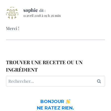
sophie
dit :
11 avril 2018 à 19 h 26 min
Merci !
TROUVER UNE RECETTE OU UN
INGRÉDIENT
Rechercher :
BONJOUR
NE RATEZ RIEN.