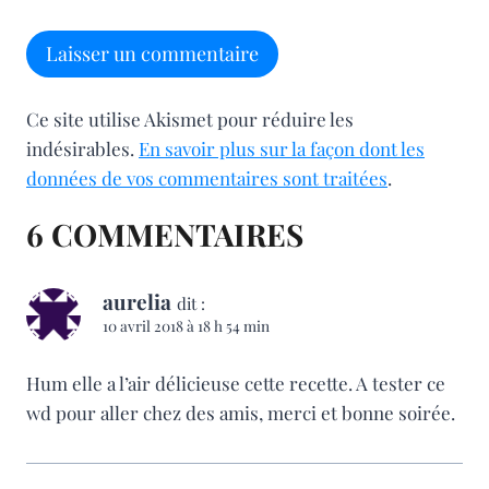
Ce site utilise Akismet pour réduire les
indésirables.
En savoir plus sur la façon dont les
données de vos commentaires sont traitées
.
6 COMMENTAIRES
aurelia
dit :
10 avril 2018 à 18 h 54 min
Hum elle a l’air délicieuse cette recette. A tester ce
wd pour aller chez des amis, merci et bonne soirée.