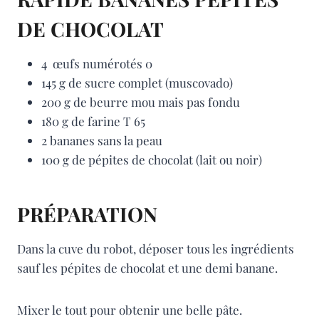
DE CHOCOLAT
4 œufs numérotés 0
145 g de sucre complet (muscovado)
200 g de beurre mou mais pas fondu
180 g de farine T 65
2 bananes sans la peau
100 g de pépites de chocolat (lait ou noir)
PRÉPARATION
Dans la cuve du robot, déposer tous les ingrédients
sauf les pépites de chocolat et une demi banane.
Mixer le tout pour obtenir une belle pâte.