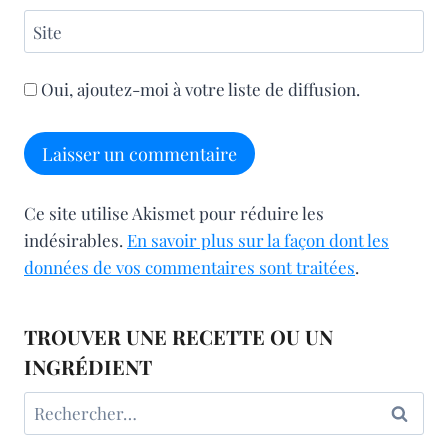
Site
Oui, ajoutez-moi à votre liste de diffusion.
Ce site utilise Akismet pour réduire les
indésirables.
En savoir plus sur la façon dont les
données de vos commentaires sont traitées
.
TROUVER UNE RECETTE OU UN
INGRÉDIENT
Rechercher :