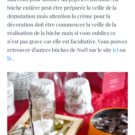
bûche entière peut être préparée la veille de la
dégustation mais attention la crème pour la
décoration doit être commencer la veille de la
réalisation de la bûche mais si vous oubliez ce
n’est pas grave car elle est facultative. Vous pouvez
retrouver d’autres bûches de Noël sur le site
ici
ou
là
.