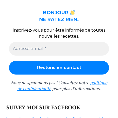
BONJOUR
NE RATEZ RIEN.
Inscrivez-vous pour être informés de toutes
nouvelles recettes
.
Nous ne spammons pas ! Consultez notre
politique
de confidentialité
pour plus d’informations.
SUIVEZ MOI SUR FACEBOOK