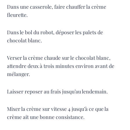
Dans une casserole, faire chauffer la crème
fleurette.
Dans le bol du robot, déposer les palets de
chocolat blanc.
Verser la crème chaude sur le chocolat blanc,
attendre deux à trois minutes environ avant de
mélanger.
Laisser reposer au frais jusqu’au lendemain.
Mixer la crème sur vitesse 4 jusqu’à ce que la
crème ait une bonne consistance.