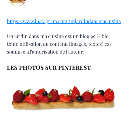
https://www.instagram.com/unjardindansmacuisine
Un jardin dans ma cuisine est un blog 99 % bio,
toute utilisation du contenu (images, textes) est
soumise à l'autorisation de l'auteur.
LES PHOTOS SUR PINTEREST