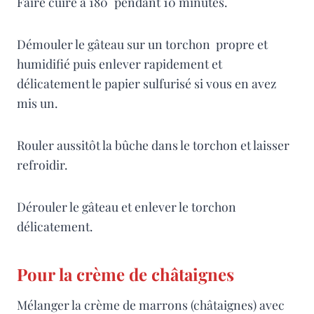
Faire cuire à 180° pendant 10 minutes.
Démouler le gâteau sur un torchon propre et
humidifié puis enlever rapidement et
délicatement le papier sulfurisé si vous en avez
mis un.
Rouler aussitôt la bûche dans le torchon et laisser
refroidir.
Dérouler le gâteau et enlever le torchon
délicatement.
Pour la crème de châtaignes
Mélanger la crème de marrons (châtaignes) avec