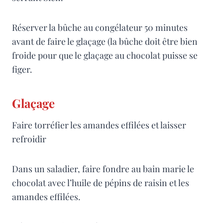
Réserver la bûche au congélateur 50 minutes
avant de faire le glaçage (la bûche doit être bien
froide pour que le glaçage au chocolat puisse se
figer.
Glaçage
Faire torréfier les amandes effilées et laisser
refroidir
Dans un saladier, faire fondre au bain marie le
chocolat avec l’huile de pépins de raisin et les
amandes effilées.