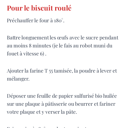
Pour le biscuit roulé
Préchauffer le four à 180°.
Battre longuement les œufs avec le sucre pendant
au moins 8 minutes (je le fais au robot muni du
fouet à vitesse 6) .
Ajouter la farine T 55 tamisée, la poudre à lever et
mélanger.
Déposer une feuille de papier sulfurisé bio huilée
sur une plaque à pâtisserie ou beurrer et fariner
votre plaque et y verser la pâte.