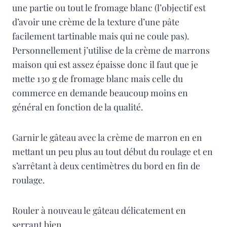
une partie ou tout le fromage blanc (l’objectif est
d’avoir une crème de la texture d’une pâte
facilement tartinable mais qui ne coule pas).
Personnellement j’utilise de la crème de marrons
maison qui est assez épaisse donc il faut que je
mette 130 g de fromage blanc mais celle du
commerce en demande beaucoup moins en
général en fonction de la qualité.
Garnir le gâteau avec la crème de marron en en
mettant un peu plus au tout début du roulage et en
s’arrêtant à deux centimètres du bord en fin de
roulage.
Rouler à nouveau le gâteau délicatement en
serrant bien.