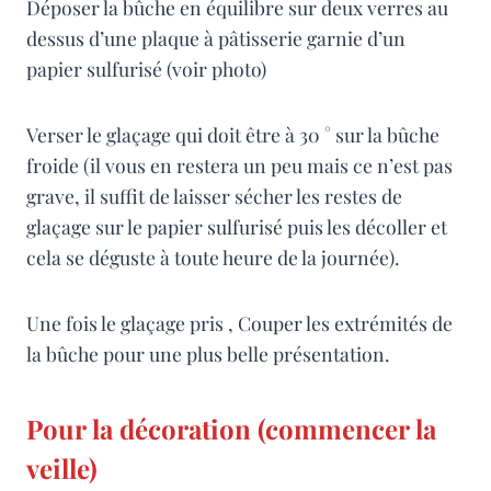
Déposer la bûche en équilibre sur deux verres au
dessus d’une plaque à pâtisserie garnie d’un
papier sulfurisé (voir photo)
Verser le glaçage qui doit être à 30 ° sur la bûche
froide (il vous en restera un peu mais ce n’est pas
grave, il suffit de laisser sécher les restes de
glaçage sur le papier sulfurisé puis les décoller et
cela se déguste à toute heure de la journée).
Une fois le glaçage pris , Couper les extrémités de
la bûche pour une plus belle présentation.
Pour la décoration (commencer la
veille)