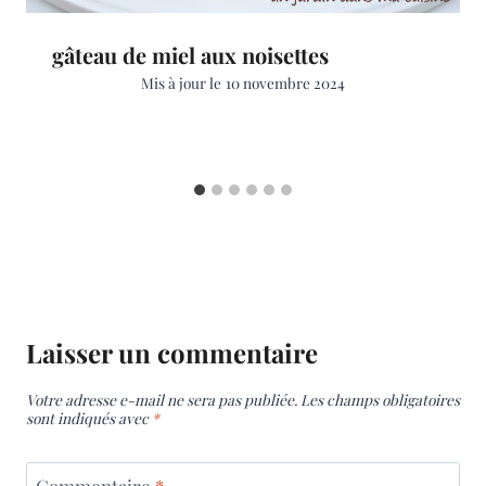
gâteau de miel aux noisettes
Mis à jour le
10 novembre 2024
Laisser un commentaire
Votre adresse e-mail ne sera pas publiée.
Les champs obligatoires
sont indiqués avec
*