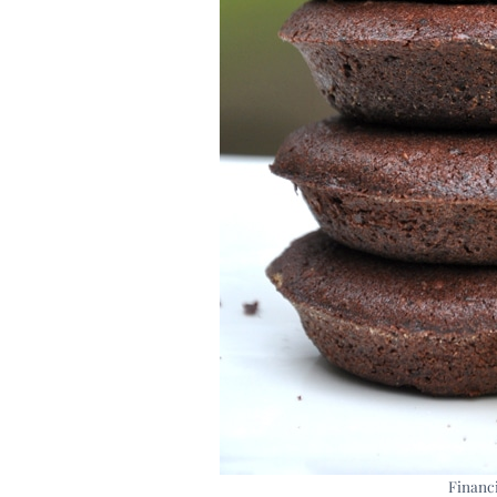
Financ