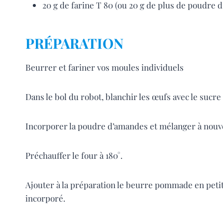
20 g de farine T 80 (ou 20 g de plus de poudre 
PRÉPARATION
Beurrer et fariner vos moules individuels
Dans le bol du robot, blanchir les œufs avec le sucr
Incorporer la poudre d’amandes et mélanger à nouv
Préchauffer le four à 180°.
Ajouter à la préparation le beurre pommade en petits
incorporé.