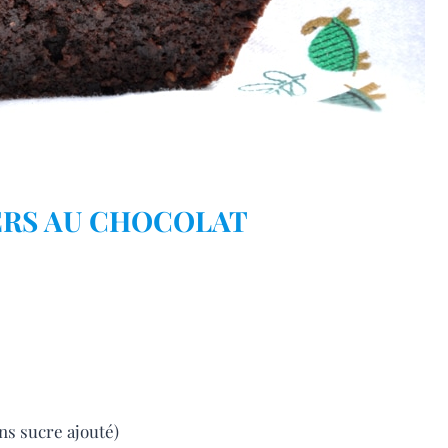
ERS AU CHOCOLAT
ns sucre ajouté)