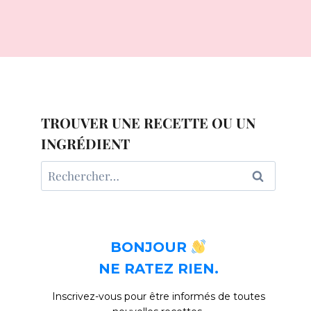
TROUVER UNE RECETTE OU UN
INGRÉDIENT
Rechercher :
BONJOUR
NE RATEZ RIEN.
Inscrivez-vous pour être informés de toutes