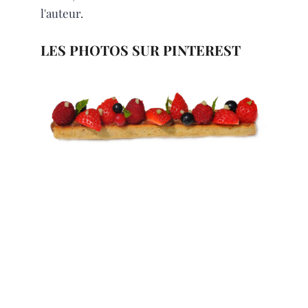
l'auteur.
LES PHOTOS SUR PINTEREST