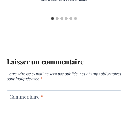
Laisser un commentaire
Votre adresse e-mail ne sera pas publiée.
Les champs obligatoires
sont indiqués avec
*
Commentaire
*