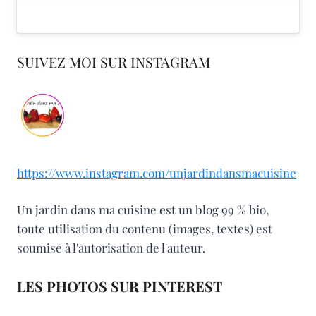
SUIVEZ MOI SUR INSTAGRAM
https://www.instagram.com/unjardindansmacuisine
Un jardin dans ma cuisine est un blog 99 % bio,
toute utilisation du contenu (images, textes) est
soumise à l'autorisation de l'auteur.
LES PHOTOS SUR PINTEREST