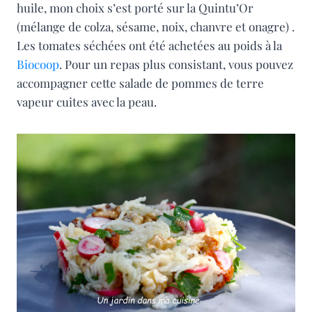
huile, mon choix s’est porté sur la Quintu’Or
(mélange de colza, sésame, noix, chanvre et onagre) .
Les tomates séchées ont été achetées au poids à la
Biocoop
. Pour un repas plus consistant, vous pouvez
accompagner cette salade de pommes de terre
vapeur cuites avec la peau.