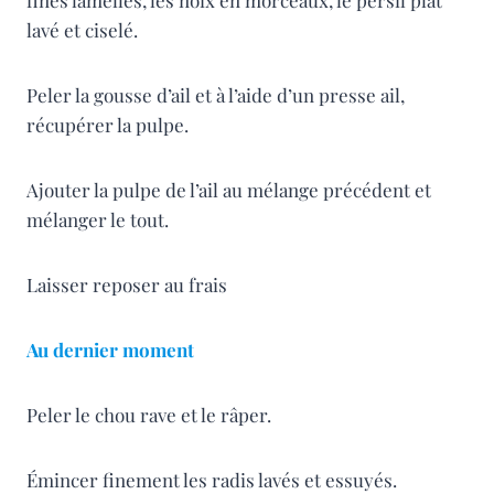
lavé et ciselé.
Peler la gousse d’ail et à l’aide d’un presse ail,
récupérer la pulpe.
Ajouter la pulpe de l’ail au mélange précédent et
mélanger le tout.
Laisser reposer au frais
Au dernier moment
Peler le chou rave et le râper.
Émincer finement les radis lavés et essuyés.