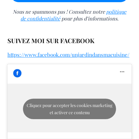
Nous ne spammons pas ! Consultez notre
politique
de confidentialité
pour plus d’informations.
SUIVEZ MOI SUR FACEBOOK
https://www.facebook.com/unjardindansmacuisine/
Cliquez pour accepter les cookies marketing
et activer ce contenu