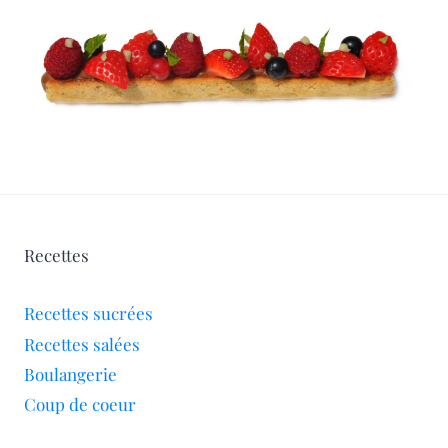
Recettes
Recettes sucrées
Recettes salées
Boulangerie
Coup de coeur