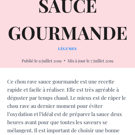
SAUCE
GOURMANDE
LÉGUMES
Publié le
9 juillet 2019
Mis à jour le
7 juillet 2019
Ce chou rave sauce gourmande est une recette
rapide et facile à réaliser. Elle est très agréable à
déguster par temps chaud. Le mieux est de râper le
chou rave au dernier moment pour éviter
l’oxydation et l’idéal est de préparer la sauce deux
heures avant pour que toutes les saveurs se
mélangent. Il est important de choisir une bonne