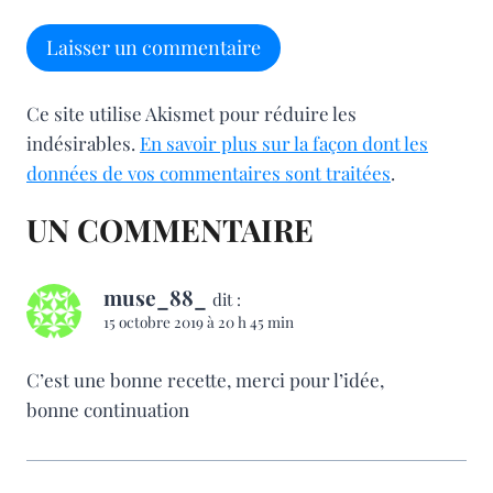
Ce site utilise Akismet pour réduire les
indésirables.
En savoir plus sur la façon dont les
données de vos commentaires sont traitées
.
UN COMMENTAIRE
muse_88_
dit :
15 octobre 2019 à 20 h 45 min
C’est une bonne recette, merci pour l’idée,
bonne continuation