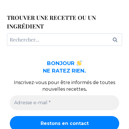
TROUVER UNE RECETTE OU UN
INGRÉDIENT
Rechercher :
BONJOUR
NE RATEZ RIEN.
Inscrivez-vous pour être informés de toutes
nouvelles recettes
.