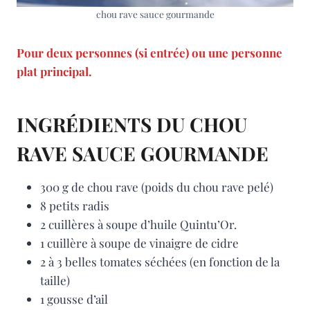
chou rave sauce gourmande
Pour deux personnes (si entrée) ou une personne
plat principal.
INGRÉDIENTS DU CHOU
RAVE SAUCE GOURMANDE
300 g de chou rave (poids du chou rave pelé)
8 petits radis
2 cuillères à soupe d’huile Quintu’Or.
1 cuillère à soupe de vinaigre de cidre
2 à 3 belles tomates séchées (en fonction de la
taille)
1 gousse d’ail