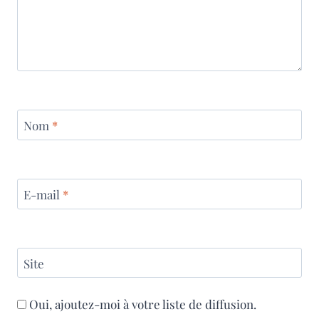
Nom
*
E-mail
*
Site
Oui, ajoutez-moi à votre liste de diffusion.