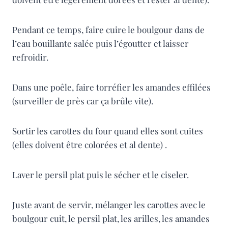
Pendant ce temps, faire cuire le boulgour dans de
l’eau bouillante salée puis l’égoutter et laisser
refroidir.
Dans une poêle, faire torréfier les amandes effilées
(surveiller de près car ça brûle vite).
Sortir les carottes du four quand elles sont cuites
(elles doivent être colorées et al dente) .
Laver le persil plat puis le sécher et le ciseler.
Juste avant de servir, mélanger les carottes avec le
boulgour cuit, le persil plat, les arilles, les amandes