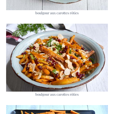
boulgour aux carottes rôties
boulgour aux carottes rôties