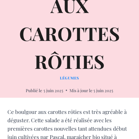
AUX
CAROTTES
RÔTIES
LÉGUMES
Publié le
5 juin 2025
Mis à jour le
5 juin 2025
Ce boulgour aux carottes rôties est très agréable à
déguster. Cette salade a été réalisée avec les
premières carottes nouvelles tant attendues début
juin cultivées par Pascal, maraîcher bio situé à