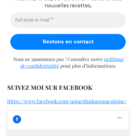
nouvelles recettes
.
Nous ne spammons pas ! Consultez notre
politique
de confidentialité
pour plus d’informations.
SUIVEZ MOI SUR FACEBOOK
https://www.facebook.com/unjardindansmacuisine/