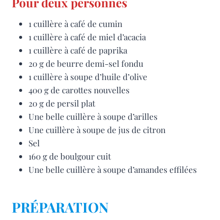
Pour deux personnes
1 cuillère à café de cumin
1 cuillère à café de miel d’acacia
1 cuillère à café de paprika
20 g de beurre demi-sel fondu
1 cuillère à soupe d’huile d’olive
400 g de carottes nouvelles
20 g de persil plat
Une belle cuillère à soupe d’arilles
Une cuillère à soupe de jus de citron
Sel
160 g de boulgour cuit
Une belle cuillère à soupe d’amandes effilées
PRÉPARATION