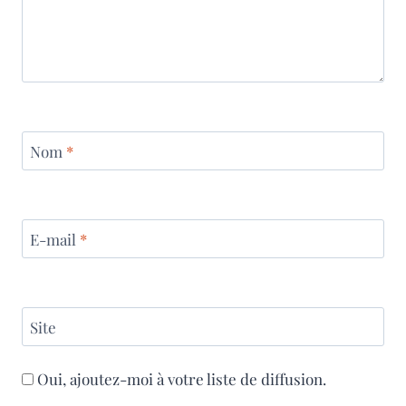
Nom
*
E-mail
*
Site
Oui, ajoutez-moi à votre liste de diffusion.