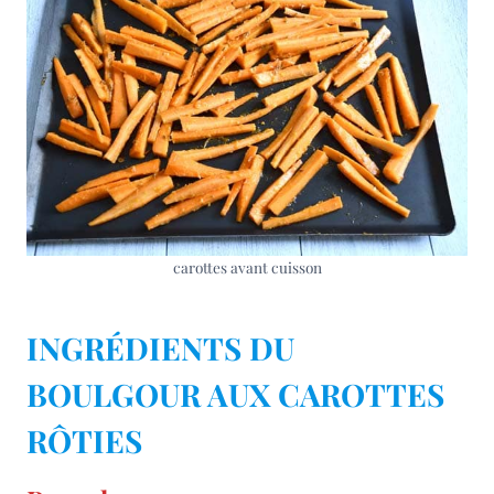
carottes avant cuisson
INGRÉDIENTS DU
BOULGOUR AUX CAROTTES
RÔTIES