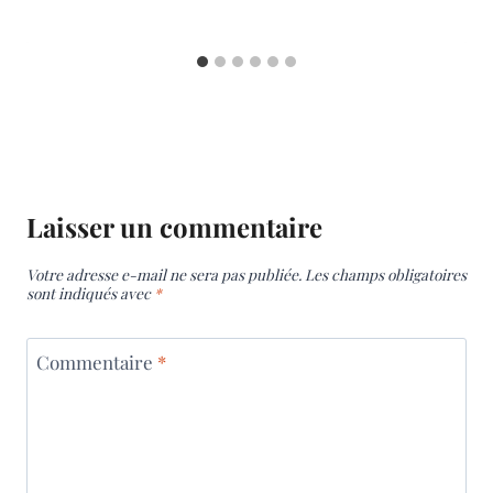
Laisser un commentaire
Votre adresse e-mail ne sera pas publiée.
Les champs obligatoires
sont indiqués avec
*
Commentaire
*