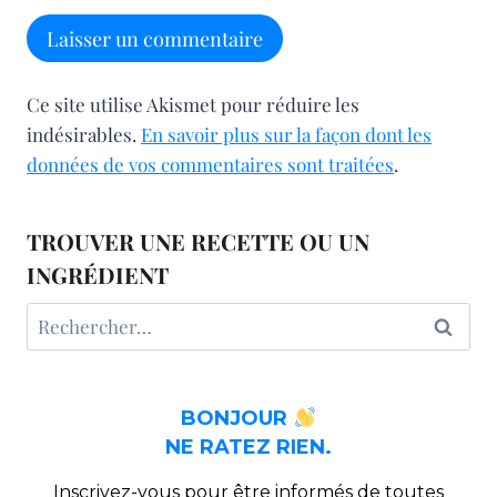
Ce site utilise Akismet pour réduire les
indésirables.
En savoir plus sur la façon dont les
données de vos commentaires sont traitées
.
TROUVER UNE RECETTE OU UN
INGRÉDIENT
Rechercher :
BONJOUR
NE RATEZ RIEN.
Inscrivez-vous pour être informés de toutes