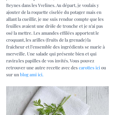
Beynes dans les Yvelines. Au départ, je voulais y
ajouter de la roquette ciselée du potager mais en
allant la cueillir, je me suis rendue compte que les
feuilles avaient une drôle de tronche et je n’ai pas
osé la mettre. Les amandes effilées apportent le
croquant, les arilles (fruits de la grenade) la
fraîcheur et l’ensemble des ingrédients se marie à
merveille. Une salade qui présente bien et qui
ravira les papilles de vos invités. Vous pouvez
retrouver une autre recette avec des
carottes ici
ou
sur un
blog ami ici.