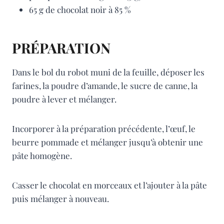
65 g de chocolat noir à 85 %
PRÉPARATION
Dans le bol du robot muni de la feuille, déposer les
farines, la poudre d’amande, le sucre de canne, la
poudre à lever et mélanger.
Incorporer à la préparation précédente, l’œuf, le
beurre pommade et mélanger jusqu’à obtenir une
pâte homogène.
Casser le chocolat en morceaux et l’ajouter à la pâte
puis mélanger à nouveau.