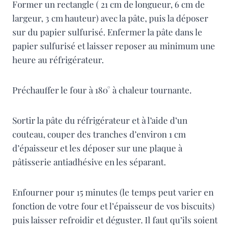
Former un rectangle ( 21 cm de longueur, 6 cm de
largeur, 3 cm hauteur) avec la pâte, puis la déposer
sur du papier sulfurisé. Enfermer la pâte dans le
papier sulfurisé et laisser reposer au minimum une
heure au réfrigérateur.
Préchauffer le four à 180° à chaleur tournante.
Sortir la pâte du réfrigérateur et à l’aide d’un
couteau, couper des tranches d’environ 1 cm
d’épaisseur et les déposer sur une plaque à
pâtisserie antiadhésive en les séparant.
Enfourner pour 15 minutes (le temps peut varier en
fonction de votre four et l’épaisseur de vos biscuits)
puis laisser refroidir et déguster. Il faut qu’ils soient