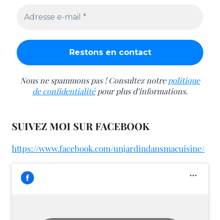
Nous ne spammons pas ! Consultez notre
politique
de confidentialité
pour plus d’informations.
SUIVEZ MOI SUR FACEBOOK
https://www.facebook.com/unjardindansmacuisine/