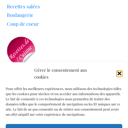
Recettes salées
Boulangerie
Coup de coeur
Gérer le consentement aux
cookies
Mon blog a été sélectionné par le site
Recettes de
Cuisine
Pour offrir les meilleures expériences, nous utilisons des technologies telles
que les cookies pour stocker et/ou accéder aux informations des appareils.
Le fait de consentir à ces technologies nous permettra de traiter des
données telles que le comportement de navigation ou les ID uniques sur ce
Informations légales
site. Le fait de ne pas consentir ou de retirer son consentement peut avoir
un effet négatif sur votre expérience de navigations.
Mentions légales