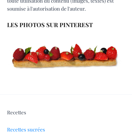
toute utilisation du contenu (images, textes) est
soumise à l'autorisation de l'auteur.
LES PHOTOS SUR PINTEREST
Recettes
Recettes sucrées