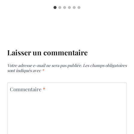
Laisser un commentaire
Votre adresse e-mail ne sera pas publiée.
Les champs obligatoires
sont indiqués avec
*
Commentaire
*