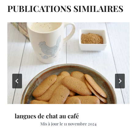
PUBLICATIONS SIMILAIRES
langues de chat au café
Mis à jour le
11 novembre 2024