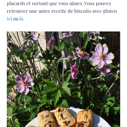
placards et surtout que vous aimez. Vous pouvez
retrouver une autre recette de biscuits avec gluten
ici
ou
là.