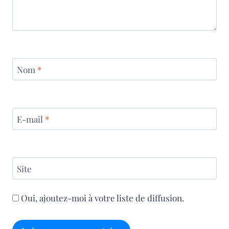
Nom
*
E-mail
*
Site
Oui, ajoutez-moi à votre liste de diffusion.