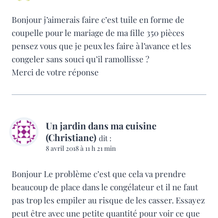
Bonjour j’aimerais faire c’est tuile en forme de
coupelle pour le mariage de ma fille 350 pièces
pensez vous que je peux les faire à l’avance et les
congeler sans souci qu’il ramollisse ?
Merci de votre réponse
Un jardin dans ma cuisine
(Christiane)
dit :
8 avril 2018 à 11 h 21 min
Bonjour Le problème c’est que cela va prendre
beaucoup de place dans le congélateur et il ne faut
pas trop les empiler au risque de les casser. Essayez
peut être avec une petite quantité pour voir ce que