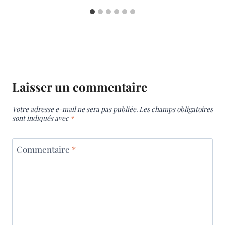
Laisser un commentaire
Votre adresse e-mail ne sera pas publiée.
Les champs obligatoires
sont indiqués avec
*
Commentaire
*