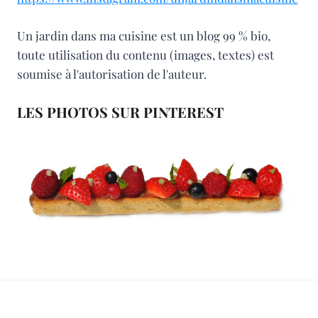
Un jardin dans ma cuisine est un blog 99 % bio,
toute utilisation du contenu (images, textes) est
soumise à l'autorisation de l'auteur.
LES PHOTOS SUR PINTEREST