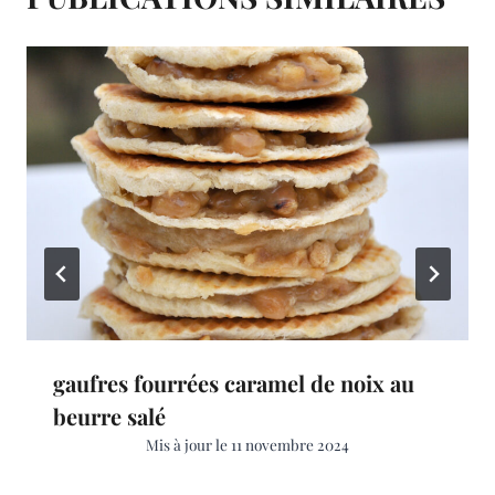
gaufres fourrées caramel de noix au
beurre salé
Mis à jour le
11 novembre 2024