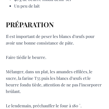
Un peu de lait
PRÉPARATION
Il est important de peser les blancs d’œufs pour
avoir une bonne consistance de pâte.
Faire tiédir le beurre.
Mélanger, dans un plat, les amandes effilées, le
sucre, la farine T55 puis les blancs d’œufs et le
beurre fondu tiède, attention de ne pas l’incorporer
brûlant.
Le lendemain, préchauffer le four à 180 °.