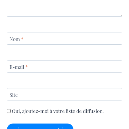
Nom
*
E-mail
*
Site
Oui, ajoutez-moi à votre liste de diffusion.