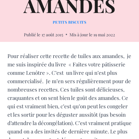
AMANDES
PETITS BISCUITS
Publié le
17 août 2015
Mis à jour le
19 mai 2022
Pour réaliser cette recette de tuiles aux amandes, je
me suis inspirée du livre « Faites votre pâtisserie
comme Lenôtre ». C’est un livre qui n’est plus
commercialisé. Je m’en sers régulièrement pour de
nombreuses recettes. Ces tuiles sont délicieuses,
craquantes et on sent bien le goût des amandes. Ce
qui est vraiment bien, c’est qu’on peut les congeler
et les sortir pour les déguster aussitôt (pas besoin
d’attendre la décongélation). C’est vraiment pratique
quand on a des invités de dernière minute. Le plus