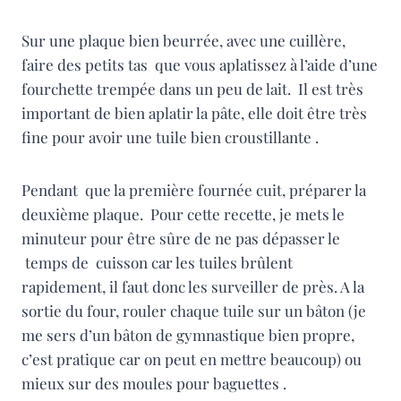
Sur une plaque bien beurrée, avec une cuillère,
faire des petits tas que vous aplatissez à l’aide d’une
fourchette trempée dans un peu de lait. Il est très
important de bien aplatir la pâte, elle doit être très
fine pour avoir une tuile bien croustillante .
Pendant que la première fournée cuit, préparer la
deuxième plaque. Pour cette recette, je mets le
minuteur pour être sûre de ne pas dépasser le
temps de cuisson car les tuiles brûlent
rapidement, il faut donc les surveiller de près. A la
sortie du four, rouler chaque tuile sur un bâton (je
me sers d’un bâton de gymnastique bien propre,
c’est pratique car on peut en mettre beaucoup) ou
mieux sur des moules pour baguettes .