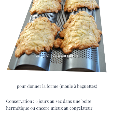
pour donner la forme (moule à baguettes)
Conservation : 6 jours au sec dans une boîte
hermétique ou encore mieux au congélateur.