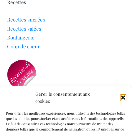
Recettes
Recettes sucrées
Recettes salées
Boulangerie
Coup de coeur
Gérer le consentement aux
cookies
Mon blog a été sélectionné par le site
Recettes de
Cuisine
Pour offrir les meilleures expériences, nous utilisons des technologies telles
que les cookies pour stocker et/ou accéder aux informations des appareils.
Le fait de consentir à ces technologies nous permettra de traiter des
données telles que le comportement de navigation ou les ID uniques sur ce
Informations légales