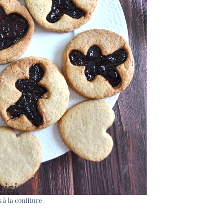
 à la confiture