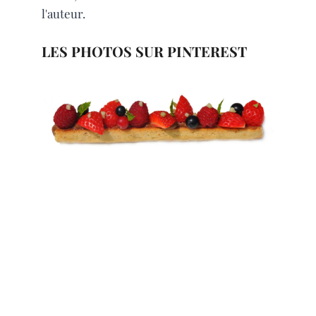
l'auteur.
LES PHOTOS SUR PINTEREST