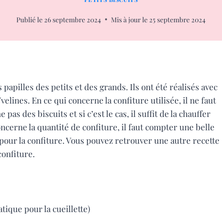
Publié le
26 septembre 2024
Mis à jour le
25 septembre 2024
papilles des petits et des grands. Ils ont été réalisés avec
elines. En ce qui concerne la confiture utilisée, il ne faut
pas des biscuits et si c’est le cas, il suffit de la chauffer
oncerne la quantité de confiture, il faut compter une belle
 pour la confiture. Vous pouvez retrouver une autre recette
confiture.
tique pour la cueillette)