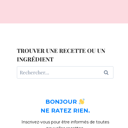
TROUVER UNE RECETTE OU UN
INGRÉDIENT
Rechercher :
BONJOUR
NE RATEZ RIEN.
Inscrivez-vous pour être informés de toutes