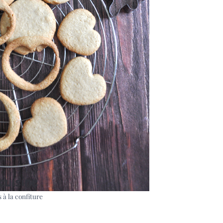
 à la confiture