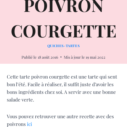
POIVRON
COURGETTE
QUICHES-TARTES
Publié le
18 août 2016
Mis à jour le
19 mai 2022
Cette tarte poivron courgette est une tarte qui sent
bon l’été. Facile à réaliser, il suffit juste d’avoir les
bons ingrédients chez soi. A servir avec une bonne
salade verte.
Vous pouvez retrouver une autre recette avec des
poivrons
ici