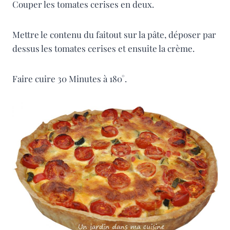
Couper les tomates cerises en deux.
Mettre le contenu du faitout sur la pâte, déposer par
dessus les tomates cerises et ensuite la crème.
Faire cuire 30 Minutes à 180°.