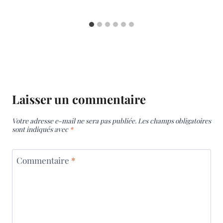
Laisser un commentaire
Votre adresse e-mail ne sera pas publiée.
Les champs obligatoires
sont indiqués avec
*
Commentaire
*