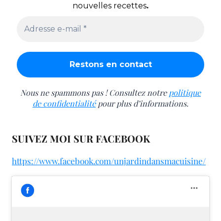
nouvelles recettes
.
Nous ne spammons pas ! Consultez notre
politique
de confidentialité
pour plus d’informations.
SUIVEZ MOI SUR FACEBOOK
https://www.facebook.com/unjardindansmacuisine/