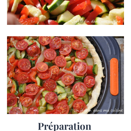
Préparation