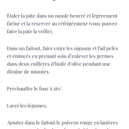
Étaler la pâte dans un moule beurré et légèrement
fariné et la réserver au réfrigérateur (vous pouvez
faire la pâte la veille).
Dans un faitout, faire cuire les oignons et l’ail pelés
et émincés en prenant soin d’enlever les germes
dans deux cuillères d’huile d’olive pendant une
dizaine de minutes.
Préchauffer le four à 180°.
Laver les légumes.
Ajouter dans le faitout le poivron rouge en lanières