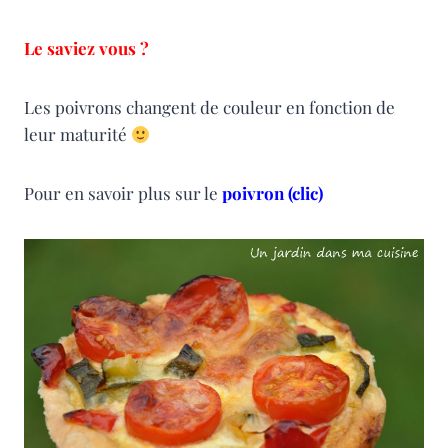
Le saviez vous ?
Les poivrons changent de couleur en fonction de
leur maturité
Pour en savoir plus sur le
poivron (clic)