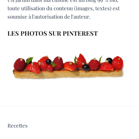
toute utilisation du contenu (images, textes) est
soumise à l'autorisation de l'auteur.
LES PHOTOS SUR PINTEREST
Recettes