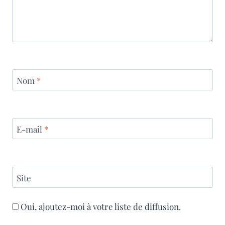
Nom
*
E-mail
*
Site
Oui, ajoutez-moi à votre liste de diffusion.