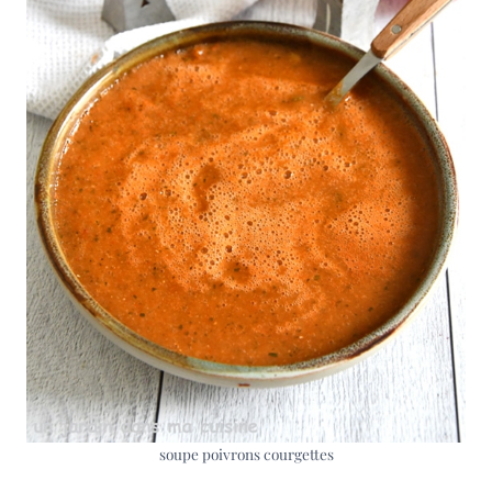
soupe poivrons courgettes