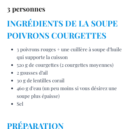
3 personnes
INGRÉDIENTS DE LA SOUPE
POIVRONS COURGETTES
3 poivrons rouges + une cuillère à soupe d’huile
qui supporte la cuisson
520 g de courgettes (2 courgettes moyennes)
2 gousses d’ail
30 g de lentilles corail
460 g d’eau (un peu moins si vous désirez une
soupe plus épaisse)
Sel
PRÉPARATION