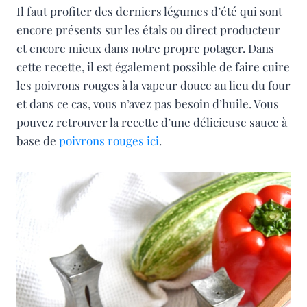
Il faut profiter des derniers légumes d’été qui sont
encore présents sur les étals ou direct producteur
et encore mieux dans notre propre potager. Dans
cette recette, il est également possible de faire cuire
les poivrons rouges à la vapeur douce au lieu du four
et dans ce cas, vous n’avez pas besoin d’huile. Vous
pouvez retrouver la recette d’une délicieuse sauce à
base de
poivrons rouges ici
.