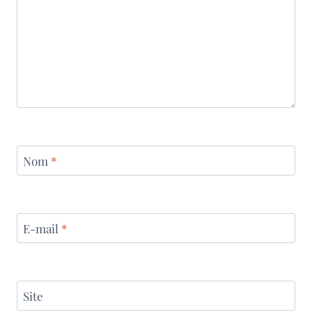
Nom
*
E-mail
*
Site