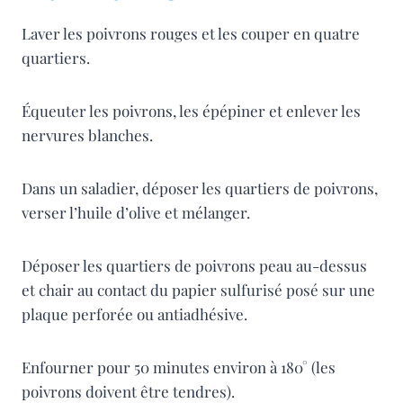
Laver les poivrons rouges et les couper en quatre
quartiers.
Équeuter les poivrons, les épépiner et enlever les
nervures blanches.
Dans un saladier, déposer les quartiers de poivrons,
verser l’huile d’olive et mélanger.
Déposer les quartiers de poivrons peau au-dessus
et chair au contact du papier sulfurisé posé sur une
plaque perforée ou antiadhésive.
Enfourner pour 50 minutes environ à 180° (les
poivrons doivent être tendres).