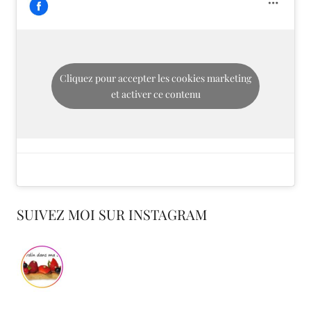
Cliquez pour accepter les cookies marketing
et activer ce contenu
SUIVEZ MOI SUR INSTAGRAM