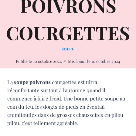
POIVRONS
COURGETTES
SOUPE
Publié le
10 octobre 2024
Mis à jour le
10 octobre 2024
La
soupe
poivrons
courgettes est ultra
réconfortante surtout à l’automne quand il
commence à faire froid. Une bonne petite soupe au
coin du feu, les doigts de pieds en éventail
emmitouflés dans de grosses chaussettes en pilou
pilou, c’est tellement agréable.