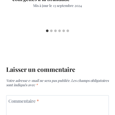
Mis à jour le
13 septembre 2024
Laisser un commentaire
Votre adresse e-mail ne sera pas publiée.
Les champs obligatoires
sont indiqués avec
*
Commentaire
*