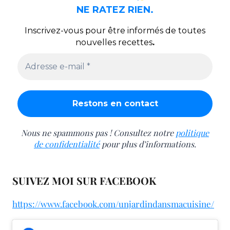
NE RATEZ RIEN.
Inscrivez-vous pour être informés de toutes
nouvelles recettes
.
Nous ne spammons pas ! Consultez notre
politique
de confidentialité
pour plus d’informations.
SUIVEZ MOI SUR FACEBOOK
https://www.facebook.com/unjardindansmacuisine/