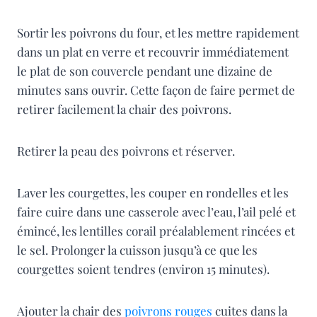
Sortir les poivrons du four, et les mettre rapidement
dans un plat en verre et recouvrir immédiatement
le plat de son couvercle pendant une dizaine de
minutes sans ouvrir. Cette façon de faire permet de
retirer facilement la chair des poivrons.
Retirer la peau des poivrons et réserver.
Laver les courgettes, les couper en rondelles et les
faire cuire dans une casserole avec l’eau, l’ail pelé et
émincé, les lentilles corail préalablement rincées et
le sel. Prolonger la cuisson jusqu’à ce que les
courgettes soient tendres (environ 15 minutes).
Ajouter la chair des
poivrons rouges
cuites dans la