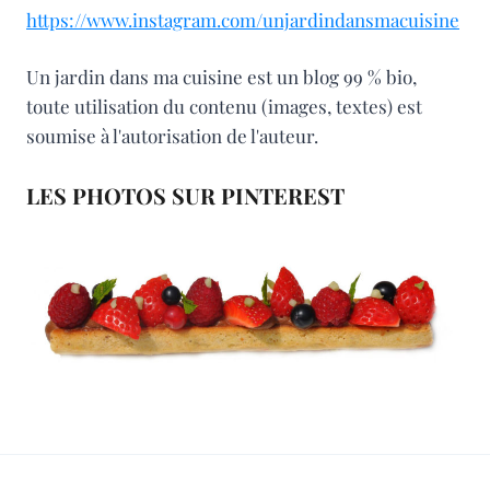
https://www.instagram.com/unjardindansmacuisine
Un jardin dans ma cuisine est un blog 99 % bio,
toute utilisation du contenu (images, textes) est
soumise à l'autorisation de l'auteur.
LES PHOTOS SUR PINTEREST