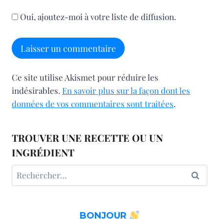
Oui, ajoutez-moi à votre liste de diffusion.
Ce site utilise Akismet pour réduire les
indésirables.
En savoir plus sur la façon dont les
données de vos commentaires sont traitées
.
TROUVER UNE RECETTE OU UN
INGRÉDIENT
Rechercher :
BONJOUR