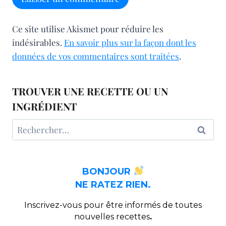
Ce site utilise Akismet pour réduire les
indésirables.
En savoir plus sur la façon dont les
données de vos commentaires sont traitées
.
TROUVER UNE RECETTE OU UN
INGRÉDIENT
Rechercher :
BONJOUR
NE RATEZ RIEN.
Inscrivez-vous pour être informés de toutes
nouvelles recettes
.