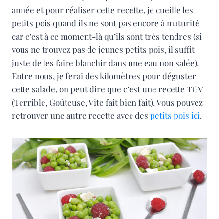
année et pour réaliser cette recette, je cueille les
petits pois quand ils ne sont pas encore à maturité
car c’est à ce moment-là qu’ils sont très tendres (si
vous ne trouvez pas de jeunes petits pois, il suffit
juste de les faire blanchir dans une eau non salée).
Entre nous, je ferai des kilomètres pour déguster
cette salade, on peut dire que c’est une recette TGV
(Terrible, Goûteuse, Vite fait bien fait). Vous pouvez
retrouver une autre recette avec des
petits pois ici
.