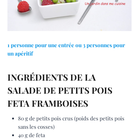
1 personne pour une entrée ou 3 personnes pour
un apéritif
INGRÉDIENTS DE LA
SALADE DE PETITS POIS
FETA FRAMBOISES
80 g de petits pois crus (poids des petits pois
sans les cosses)
40 g de feta