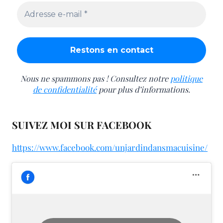
Nous ne spammons pas ! Consultez notre
politique
de confidentialité
pour plus d’informations.
SUIVEZ MOI SUR FACEBOOK
https://www.facebook.com/unjardindansmacuisine/