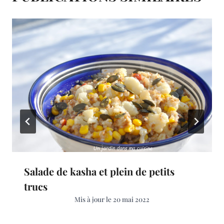
Salade de kasha et plein de petits
trucs
Mis à jour le
20 mai 2022