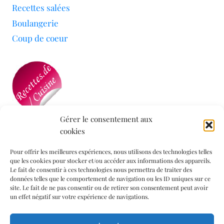
Recettes salées
Boulangerie
Coup de coeur
Gérer le consentement aux
cookies
Mon blog a été sélectionné par le site
Recettes de
Cuisine
Pour offrir les meilleures expériences, nous utilisons des technologies telles
que les cookies pour stocker et/ou accéder aux informations des appareils.
Le fait de consentir à ces technologies nous permettra de traiter des
données telles que le comportement de navigation ou les ID uniques sur ce
Informations légales
site. Le fait de ne pas consentir ou de retirer son consentement peut avoir
un effet négatif sur votre expérience de navigations.
Mentions légales