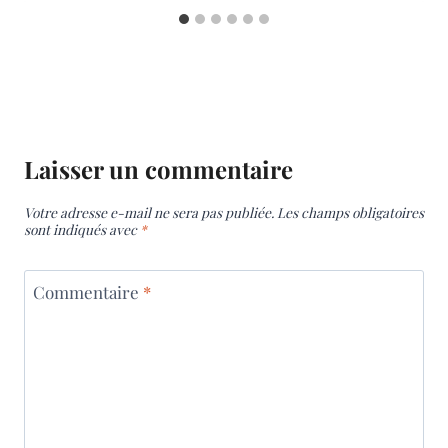
Laisser un commentaire
Votre adresse e-mail ne sera pas publiée.
Les champs obligatoires
sont indiqués avec
*
Commentaire
*