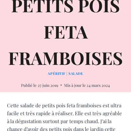
PETITS POIS
FETA
FRAMBOISES
APÉRITIF
|
SALADE
Publié le
27 juin 2019
Mis à jour le
24 mars 2024
Cette salade de petits pois feta framboises est ultra
facile et très rapide à réaliser. Elle est très agréable
à la dégustation surtout par temps chaud. J’ai la
chance d’avoir des petits pois dans le jardin cette