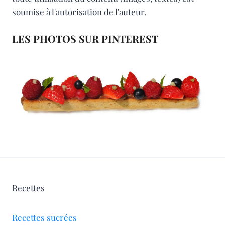
soumise à l'autorisation de l'auteur.
LES PHOTOS SUR PINTEREST
Recettes
Recettes sucrées