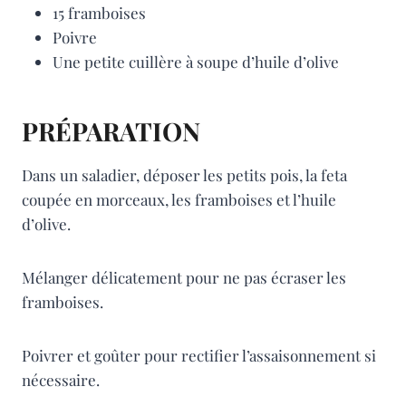
15 framboises
Poivre
Une petite cuillère à soupe d’huile d’olive
PRÉPARATION
Dans un saladier, déposer les petits pois, la feta
coupée en morceaux, les framboises et l’huile
d’olive.
Mélanger délicatement pour ne pas écraser les
framboises.
Poivrer et goûter pour rectifier l’assaisonnement si
nécessaire.