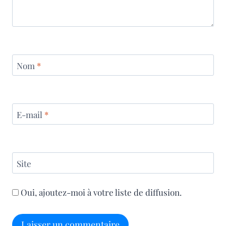
Nom
*
E-mail
*
Site
Oui, ajoutez-moi à votre liste de diffusion.