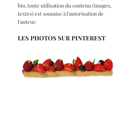
bio, toute utilisation du contenu (images,
textes) est soumise à l'autorisation de
l'auteur.
LES PHOTOS SUR PINTEREST