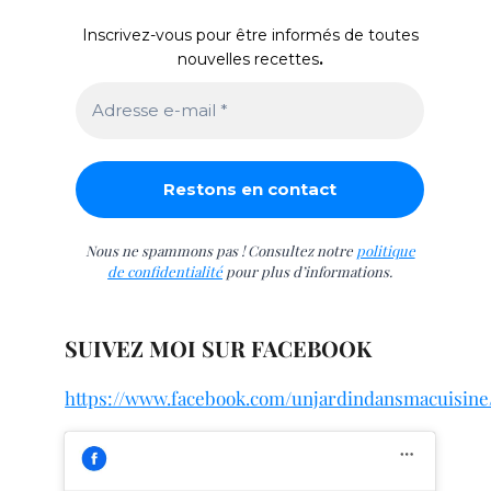
Inscrivez-vous pour être informés de toutes
nouvelles recettes
.
Nous ne spammons pas ! Consultez notre
politique
de confidentialité
pour plus d’informations.
SUIVEZ MOI SUR FACEBOOK
https://www.facebook.com/unjardindansmacuisine