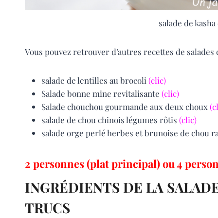
salade de kasha 
Vous pouvez retrouver d’autres recettes de salades
salade de lentilles au brocoli
(clic)
Salade bonne mine revitalisante
(clic)
Salade chouchou gourmande aux deux choux
(c
salade de chou chinois légumes rôtis
(clic)
salade orge perlé herbes et brunoise de chou r
2 personnes (plat principal) ou 4 person
INGRÉDIENTS DE LA SALADE
TRUCS