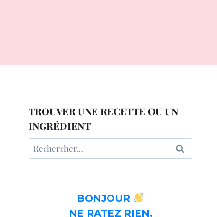
TROUVER UNE RECETTE OU UN
INGRÉDIENT
Rechercher :
BONJOUR
NE RATEZ RIEN.