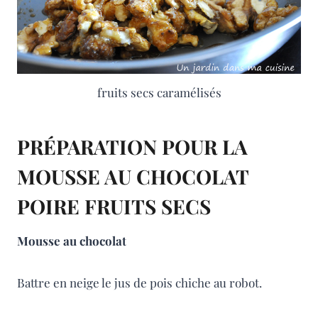
fruits secs caramélisés
PRÉPARATION POUR LA
MOUSSE AU CHOCOLAT
POIRE FRUITS SECS
Mousse au chocolat
Battre en neige le jus de pois chiche au robot.