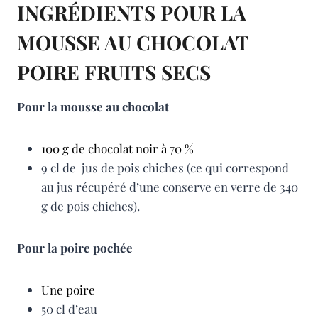
INGRÉDIENTS POUR LA
MOUSSE AU CHOCOLAT
POIRE FRUITS SECS
Pour la mousse au chocolat
100 g de chocolat noir à 70 %
9 cl de jus de pois chiches (ce qui correspond
au jus récupéré d’une conserve en verre de 340
g de pois chiches).
Pour la poire pochée
Une poire
50 cl d’eau