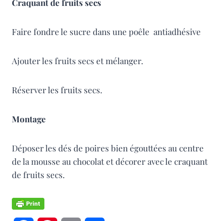
Craquant de fruits secs
Faire fondre le sucre dans une poêle antiadhésive
Ajouter les fruits secs et mélanger.
Réserver les fruits secs.
Montage
Déposer les dés de poires bien égouttées au centre
de la mousse au chocolat et décorer avec le craquant
de fruits secs.