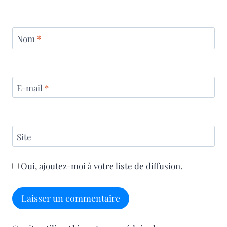
Nom
*
E-mail
*
Site
Oui, ajoutez-moi à votre liste de diffusion.