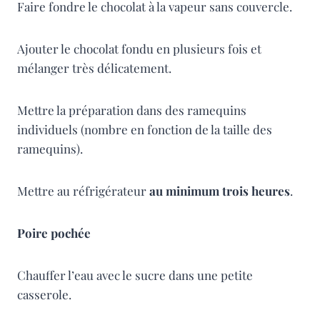
Faire fondre le chocolat à la vapeur sans couvercle.
Ajouter le chocolat fondu en plusieurs fois et
mélanger très délicatement.
Mettre la préparation dans des ramequins
individuels (nombre en fonction de la taille des
ramequins).
Mettre au réfrigérateur
au minimum trois heures
.
Poire pochée
Chauffer l’eau avec le sucre dans une petite
casserole.