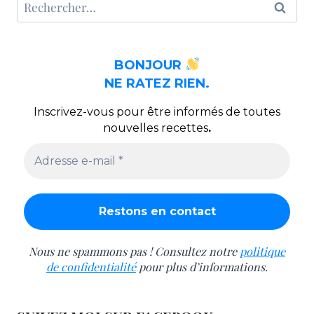
Rechercher :
BONJOUR
NE RATEZ RIEN.
Inscrivez-vous pour être informés de toutes
nouvelles recettes
.
Nous ne spammons pas ! Consultez notre
politique
de confidentialité
pour plus d’informations.