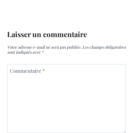
Laisser un commentaire
Votre adresse e-mail ne sera pas publiée.
Les champs obligatoires
sont indiqués avec
*
Commentaire
*