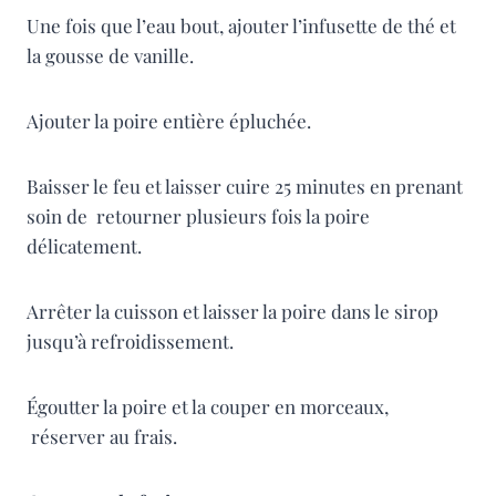
Une fois que l’eau bout, ajouter l’infusette de thé et
la gousse de vanille.
Ajouter la poire entière épluchée.
Baisser le feu et laisser cuire 25 minutes en prenant
soin de retourner plusieurs fois la poire
délicatement.
Arrêter la cuisson et laisser la poire dans le sirop
jusqu’à refroidissement.
Égoutter la poire et la couper en morceaux,
réserver au frais.