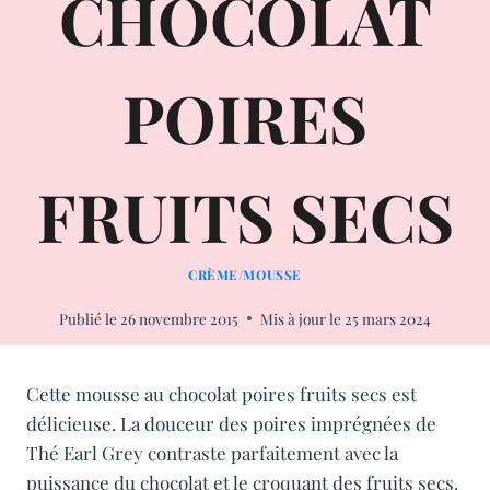
CHOCOLAT
POIRES
FRUITS SECS
CRÈME/MOUSSE
Publié le
26 novembre 2015
Mis à jour le
25 mars 2024
Cette mousse au chocolat poires fruits secs est
délicieuse. La douceur des poires imprégnées de
Thé Earl Grey contraste parfaitement avec la
puissance du chocolat et le croquant des fruits secs.