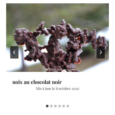
noix au chocolat noir
Mis à jour le
8 octobre 2020