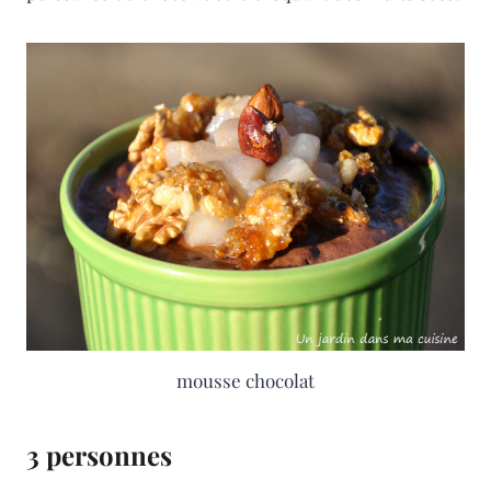
mousse chocolat
3 personnes