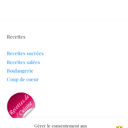
Recettes
Recettes sucrées
Recettes salées
Boulangerie
Coup de coeur
Gérer le consentement aux