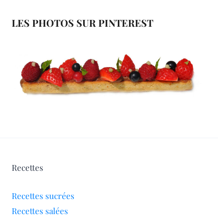
LES PHOTOS SUR PINTEREST
Recettes
Recettes sucrées
Recettes salées