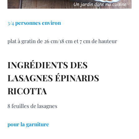
3/4
personnes
environ
plat à gratin de 26 cm/18 cm et 7 cm de hauteur
INGRÉDIENTS DES
LASAGNES ÉPINARDS
RICOTTA
8 feuilles de lasagnes
pour la garniture