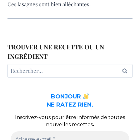
Ces lasagnes sont bien alléchantes.
TROUVER UNE RECETTE OU UN
INGRÉDIENT
Rechercher :
BONJOUR
NE RATEZ RIEN.
Inscrivez-vous pour être informés de toutes
nouvelles recettes
.