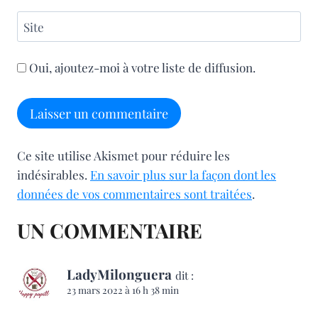
Site
Oui, ajoutez-moi à votre liste de diffusion.
Ce site utilise Akismet pour réduire les
indésirables.
En savoir plus sur la façon dont les
données de vos commentaires sont traitées
.
UN COMMENTAIRE
LadyMilonguera
dit :
23 mars 2022 à 16 h 38 min