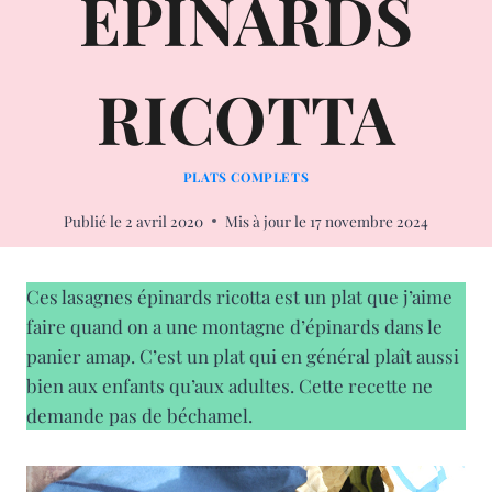
ÉPINARDS
RICOTTA
PLATS COMPLETS
Publié le
2 avril 2020
Mis à jour le
17 novembre 2024
Ces lasagnes épinards ricotta est un plat que j’aime
faire quand on a une montagne d’épinards dans le
panier amap. C’est un plat qui en général plaît aussi
bien aux enfants qu’aux adultes. Cette recette ne
demande pas de béchamel.