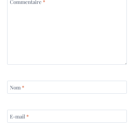
Commentaire
*
Nom
*
E-mail
*