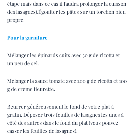
étape mais dans ce cas il faudra prolonger la cuisson
des lasagnes).Égoutter les pâtes sur un torchon bien
propre.
Pour la garniture
Mélanger les épinards cuits avec 50 g de ricotta et
un peu de sel.
Mélanger la sauce tomate avec 200 g de ricotta et 100
g de crème fleurette.
Beurrer généreusement le fond de votre plat à
gratin. Déposer trois feuilles de lasagnes les unes à
côté des autres dans le fond du plat (vous pouvez
casser les feuilles de lasagnes).