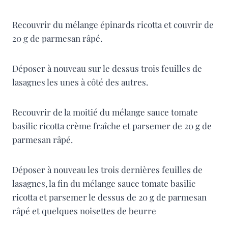
Recouvrir du mélange épinards ricotta et couvrir de
20 g de parmesan râpé.
Déposer à nouveau sur le dessus trois feuilles de
lasagnes les unes à côté des autres.
Recouvrir de la moitié du mélange sauce tomate
basilic ricotta crème fraîche et parsemer de 20 g de
parmesan râpé.
Déposer à nouveau les trois dernières feuilles de
lasagnes, la fin du mélange sauce tomate basilic
ricotta et parsemer le dessus de 20 g de parmesan
râpé et quelques noisettes de beurre