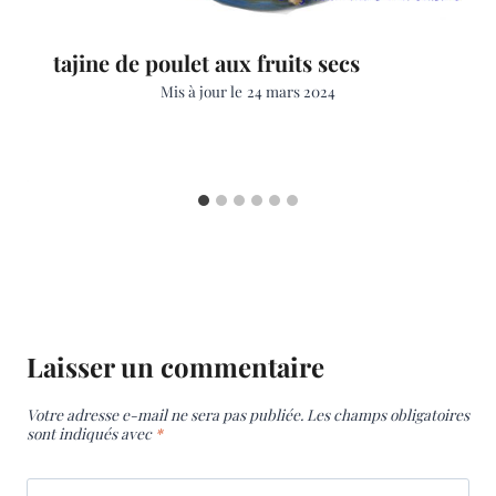
tajine de poulet aux fruits secs
Mis à jour le
24 mars 2024
Laisser un commentaire
Votre adresse e-mail ne sera pas publiée.
Les champs obligatoires
sont indiqués avec
*