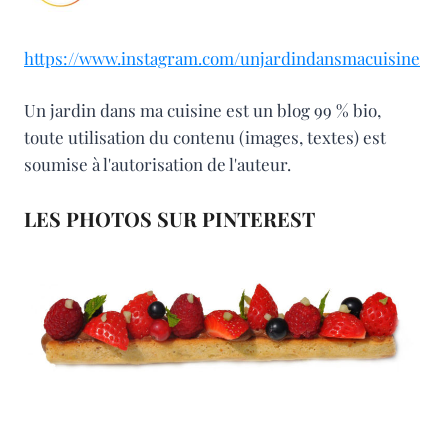
https://www.instagram.com/unjardindansmacuisine
Un jardin dans ma cuisine est un blog 99 % bio,
toute utilisation du contenu (images, textes) est
soumise à l'autorisation de l'auteur.
LES PHOTOS SUR PINTEREST