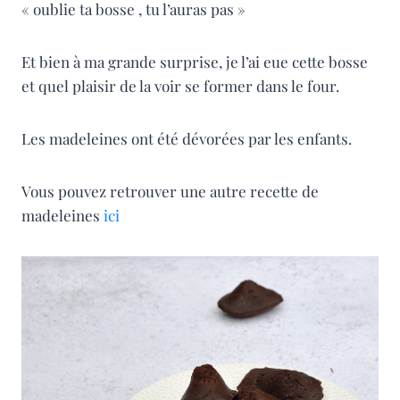
« oublie ta bosse , tu l’auras pas »
Et bien à ma grande surprise, je l’ai eue cette bosse
et quel plaisir de la voir se former dans le four.
Les madeleines ont été dévorées par les enfants.
Vous pouvez retrouver une autre recette de
madeleines
ici