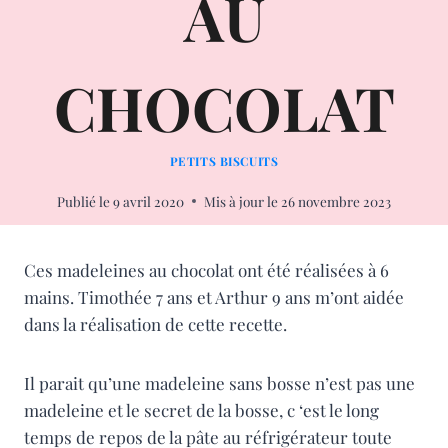
AU
CHOCOLAT
PETITS BISCUITS
Publié le
9 avril 2020
Mis à jour le
26 novembre 2023
Ces madeleines au chocolat ont été réalisées à 6
mains. Timothée 7 ans et Arthur 9 ans m’ont aidée
dans la réalisation de cette recette.
Il parait qu’une madeleine sans bosse n’est pas une
madeleine et le secret de la bosse, c ‘est le long
temps de repos de la pâte au réfrigérateur toute