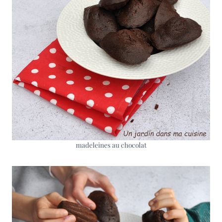
madeleines au chocolat