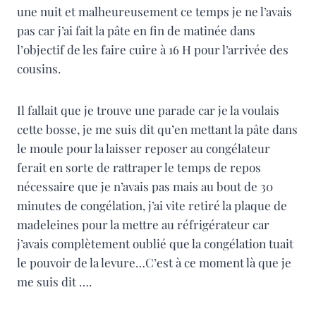
une nuit et malheureusement ce temps je ne l’avais
pas car j’ai fait la pâte en fin de matinée dans
l’objectif de les faire cuire à 16 H pour l’arrivée des
cousins.
Il fallait que je trouve une parade car je la voulais
cette bosse, je me suis dit qu’en mettant la pâte dans
le moule pour la laisser reposer au congélateur
ferait en sorte de rattraper le temps de repos
nécessaire que je n’avais pas mais au bout de 30
minutes de congélation, j’ai vite retiré la plaque de
madeleines pour la mettre au réfrigérateur car
j’avais complètement oublié que la congélation tuait
le pouvoir de la levure…C’est à ce moment là que je
me suis dit ….