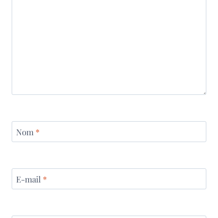
Nom
*
E-mail
*