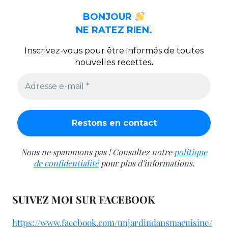
BONJOUR
NE RATEZ RIEN.
Inscrivez-vous pour être informés de toutes
nouvelles recettes
.
Nous ne spammons pas ! Consultez notre
politique
de confidentialité
pour plus d’informations.
SUIVEZ MOI SUR FACEBOOK
https://www.facebook.com/unjardindansmacuisine/