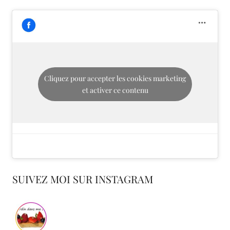
Cliquez pour accepter les cookies marketing
et activer ce contenu
SUIVEZ MOI SUR INSTAGRAM