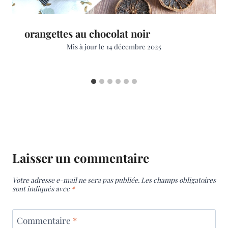
orangettes au chocolat noir
Mis à jour le
14 décembre 2025
Laisser un commentaire
Votre adresse e-mail ne sera pas publiée.
Les champs obligatoires
sont indiqués avec
*
Commentaire
*