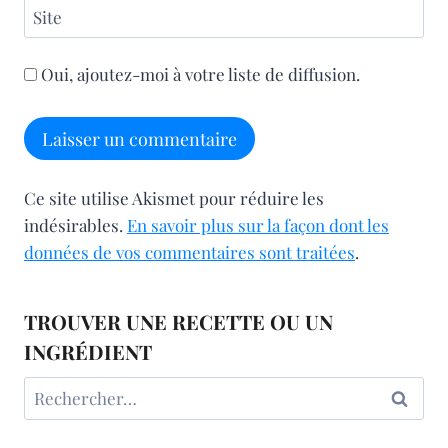
Site
Oui, ajoutez-moi à votre liste de diffusion.
Ce site utilise Akismet pour réduire les
indésirables.
En savoir plus sur la façon dont les
données de vos commentaires sont traitées
.
TROUVER UNE RECETTE OU UN
INGRÉDIENT
Rechercher :