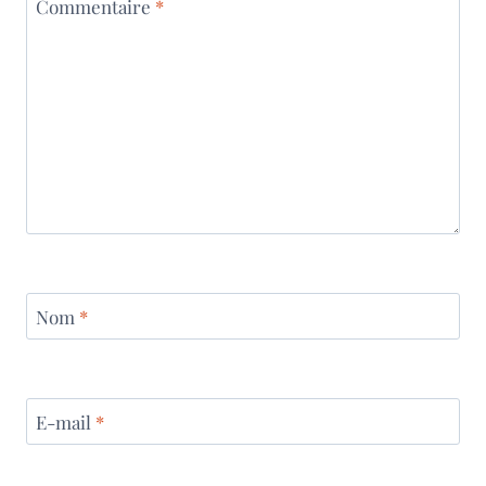
Commentaire
*
Nom
*
E-mail
*