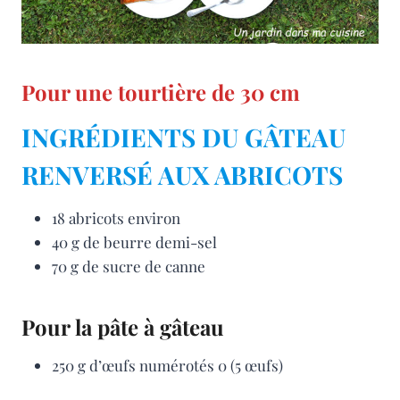
Pour une tourtière de 30 cm
INGRÉDIENTS DU GÂTEAU
RENVERSÉ AUX ABRICOTS
18 abricots environ
40 g de beurre demi-sel
70 g de sucre de canne
Pour la pâte à gâteau
250 g d’œufs numérotés 0 (5 œufs)