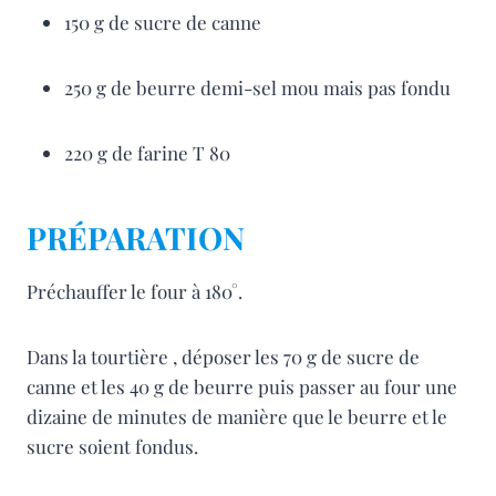
150 g de sucre de canne
250 g de beurre demi-sel mou mais pas fondu
220 g de farine T 80
PRÉPARATION
Préchauffer le four à 180°.
Dans la tourtière , déposer les 70 g de sucre de
canne et les 40 g de beurre puis passer au four une
dizaine de minutes de manière que le beurre et le
sucre soient fondus.