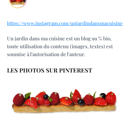
https://www.instagram.com/unjardindansmacuisine
Un jardin dans ma cuisine est un blog 99 % bio,
toute utilisation du contenu (images, textes) est
soumise à l'autorisation de l'auteur.
LES PHOTOS SUR PINTEREST