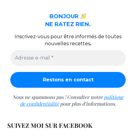
BONJOUR
NE RATEZ RIEN.
Inscrivez-vous pour être informés de toutes
nouvelles recettes
.
Nous ne spammons pas ! Consultez notre
politique
de confidentialité
pour plus d’informations.
SUIVEZ MOI SUR FACEBOOK