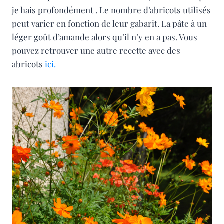
je hais profondément . Le nombre d’abricots utilisés
peut varier en fonction de leur gabarit. La pâte à un
léger goût d’amande alors qu’il n’y en a pas. Vous
pouvez retrouver une autre recette avec des
abricots
ici.