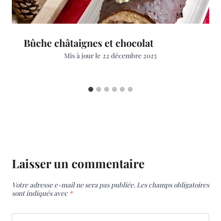
Bûche châtaignes et chocolat
Mis à jour le
22 décembre 2025
Laisser un commentaire
Votre adresse e-mail ne sera pas publiée.
Les champs obligatoires
sont indiqués avec
*