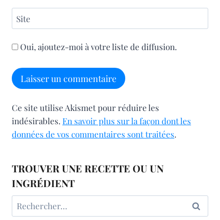
Site
Oui, ajoutez-moi à votre liste de diffusion.
Ce site utilise Akismet pour réduire les
indésirables.
En savoir plus sur la façon dont les
données de vos commentaires sont traitées
.
TROUVER UNE RECETTE OU UN
INGRÉDIENT
Rechercher :