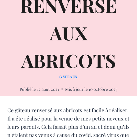
RENVERSÉ
AUX
ABRICOTS
GÂTEAUX
Publié le
12 août 2021
Mis à jour le
10 octobre 2025
Ce gâteau renversé aux abricots est facile à réaliser.
Il a été réalisé pour la venue de mes petits neveux et
leurs parents. Cela faisait plus d’un an et demi qu’ils
n’étaient pas venus à cause du covid, sacré virus que