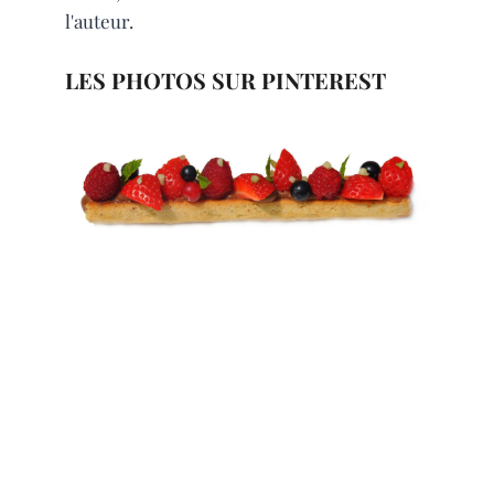
l'auteur.
LES PHOTOS SUR PINTEREST