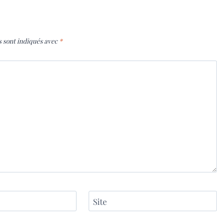
s sont indiqués avec
*
Site