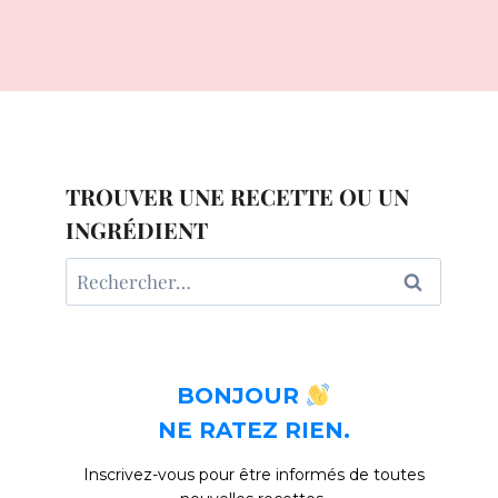
TROUVER UNE RECETTE OU UN
INGRÉDIENT
Rechercher :
BONJOUR
NE RATEZ RIEN.
Inscrivez-vous pour être informés de toutes