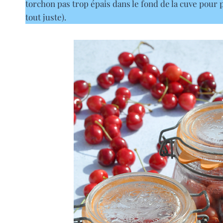
torchon pas trop épais dans le fond de la cuve pour 
tout juste).