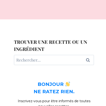
TROUVER UNE RECETTE OU UN
INGRÉDIENT
Rechercher :
BONJOUR
NE RATEZ RIEN.
Inscrivez-vous pour être informés de toutes