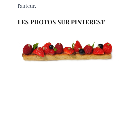
l'auteur.
LES PHOTOS SUR PINTEREST