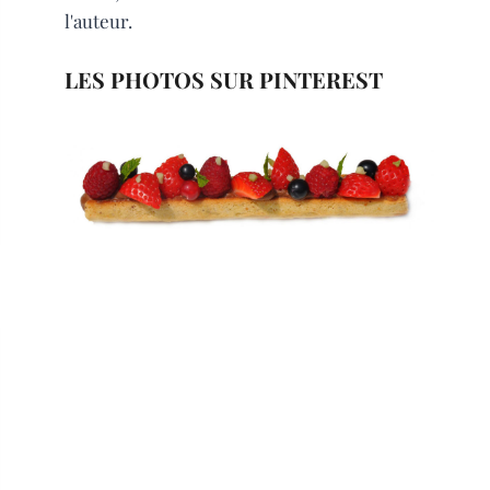
l'auteur.
LES PHOTOS SUR PINTEREST