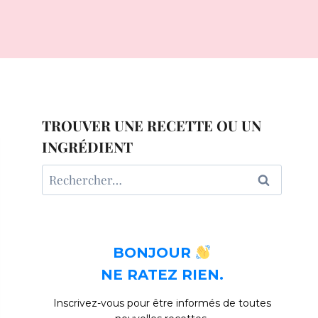
TROUVER UNE RECETTE OU UN
INGRÉDIENT
Rechercher :
BONJOUR
NE RATEZ RIEN.
Inscrivez-vous pour être informés de toutes