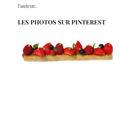
l'auteur.
LES PHOTOS SUR PINTEREST