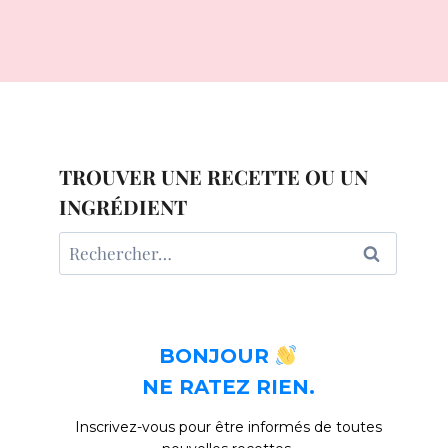
TROUVER UNE RECETTE OU UN
INGRÉDIENT
Rechercher :
BONJOUR
NE RATEZ RIEN.
Inscrivez-vous pour être informés de toutes