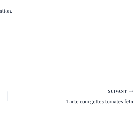
ation.
SUIVANT
Tarte courgettes tomates feta