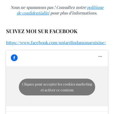
Nous ne spammons pas ! Consultez notre
politique
de confidentialité
pour plus d’informations.
SUIVEZ MOI SUR FACEBOOK
https://www.facebook.com/unjardindansmacuisine/
Cliquez pour accepter les cookies marketing
et activer ce contenu