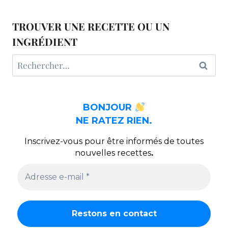
PAGE
TROUVER UNE RECETTE OU UN
INGRÉDIENT
Rechercher :
BONJOUR
NE RATEZ RIEN.
Inscrivez-vous pour être informés de toutes
nouvelles recettes
.