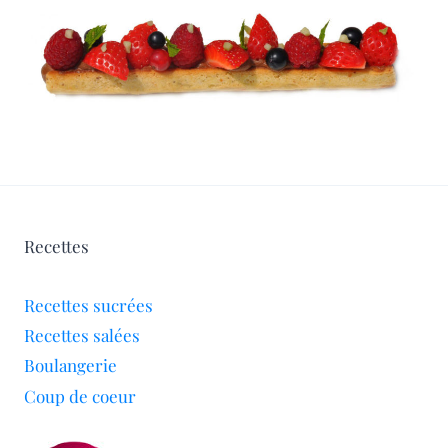
Recettes
Recettes sucrées
Recettes salées
Boulangerie
Coup de coeur