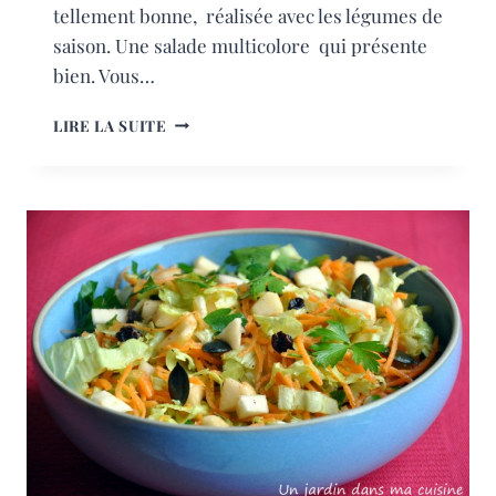
tellement bonne, réalisée avec les légumes de
saison. Une salade multicolore qui présente
bien. Vous…
SALADE
LIRE LA SUITE
HIVERNALE