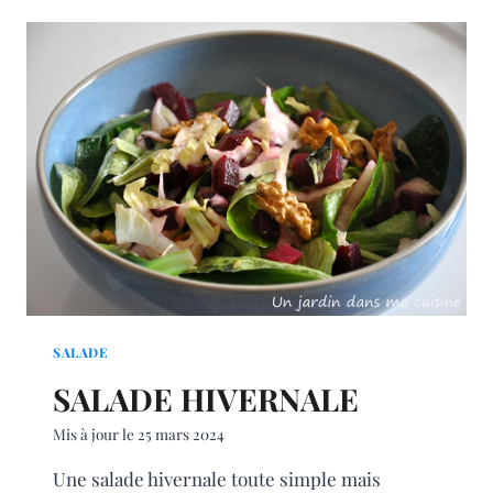
SALADE
SALADE HIVERNALE
Mis à jour le
25 mars 2024
Une salade hivernale toute simple mais