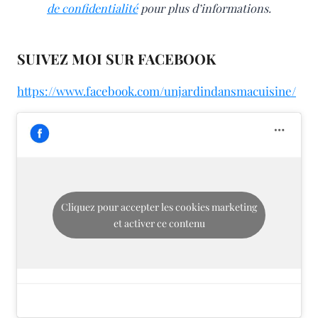
de confidentialité
pour plus d’informations.
SUIVEZ MOI SUR FACEBOOK
https://www.facebook.com/unjardindansmacuisine/
Cliquez pour accepter les cookies marketing
et activer ce contenu