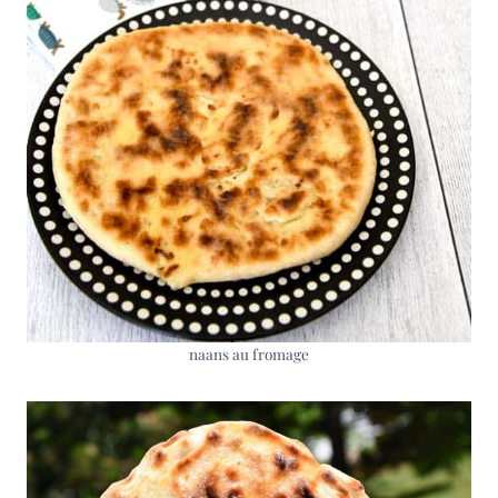
naans au fromage