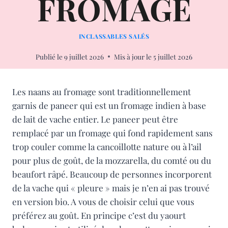
FROMAGE
INCLASSABLES SALÉS
Publié le
9 juillet 2026
Mis à jour le
5 juillet 2026
Les naans au fromage sont traditionnellement
garnis de paneer qui est un fromage indien à base
de lait de vache entier. Le paneer peut être
remplacé par un fromage qui fond rapidement sans
trop couler comme la cancoillotte nature ou à l’ail
pour plus de goût, de la mozzarella, du comté ou du
beaufort râpé. Beaucoup de personnes incorporent
de la vache qui « pleure » mais je n’en ai pas trouvé
en version bio. A vous de choisir celui que vous
préférez au goût. En principe c’est du yaourt