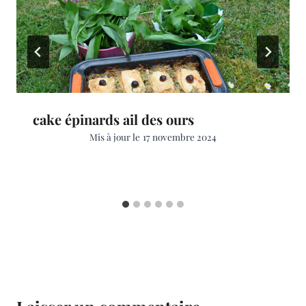
cake épinards ail des ours
Mis à jour le
17 novembre 2024