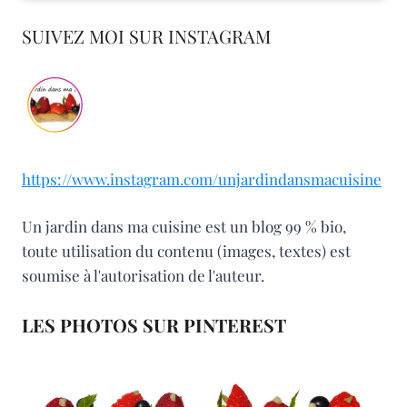
SUIVEZ MOI SUR INSTAGRAM
https://www.instagram.com/unjardindansmacuisine
Un jardin dans ma cuisine est un blog 99 % bio,
toute utilisation du contenu (images, textes) est
soumise à l'autorisation de l'auteur.
LES PHOTOS SUR PINTEREST