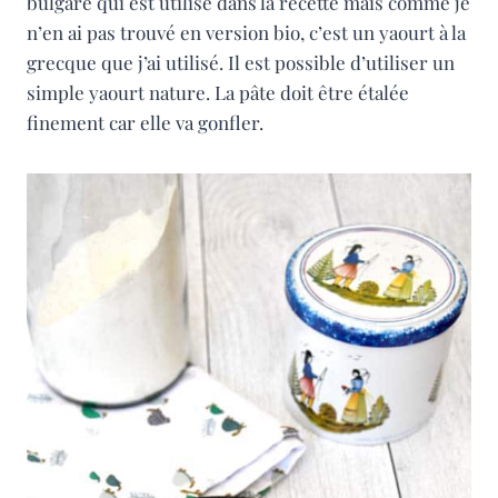
bulgare qui est utilisé dans la recette mais comme je
n’en ai pas trouvé en version bio, c’est un yaourt à la
grecque que j’ai utilisé. Il est possible d’utiliser un
simple yaourt nature. La pâte doit être étalée
finement car elle va gonfler.