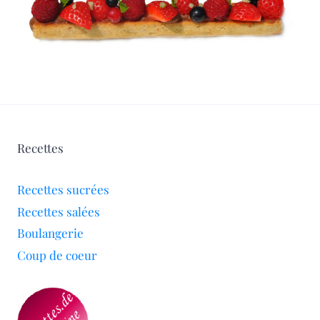
Recettes
Recettes sucrées
Recettes salées
Boulangerie
Coup de coeur