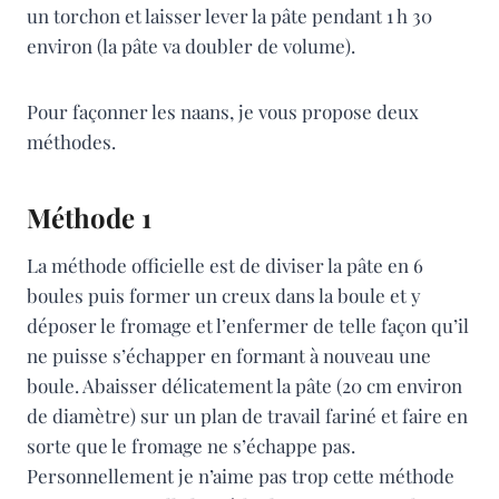
un torchon et laisser lever la pâte pendant 1 h 30
environ (la pâte va doubler de volume).
Pour façonner les naans, je vous propose deux
méthodes.
Méthode 1
La méthode officielle est de diviser la pâte en 6
boules puis former un creux dans la boule et y
déposer le fromage et l’enfermer de telle façon qu’il
ne puisse s’échapper en formant à nouveau une
boule. Abaisser délicatement la pâte (20 cm environ
de diamètre) sur un plan de travail fariné et faire en
sorte que le fromage ne s’échappe pas.
Personnellement je n’aime pas trop cette méthode