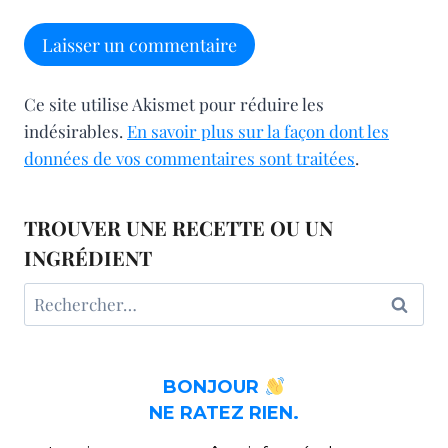
Ce site utilise Akismet pour réduire les
indésirables.
En savoir plus sur la façon dont les
données de vos commentaires sont traitées
.
TROUVER UNE RECETTE OU UN
INGRÉDIENT
Rechercher :
BONJOUR
NE RATEZ RIEN.