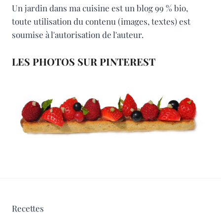
Un jardin dans ma cuisine est un blog 99 % bio,
toute utilisation du contenu (images, textes) est
soumise à l'autorisation de l'auteur.
LES PHOTOS SUR PINTEREST
Recettes