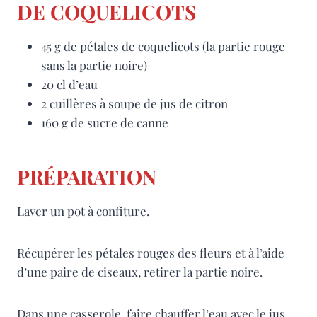
DE COQUELICOTS
45 g de pétales de coquelicots (la partie rouge
sans la partie noire)
20 cl d’eau
2 cuillères à soupe de jus de citron
160 g de sucre de canne
PRÉPARATION
Laver un pot à confiture.
Récupérer les pétales rouges des fleurs et à l’aide
d’une paire de ciseaux, retirer la partie noire.
Dans une casserole, faire chauffer l’eau avec le jus