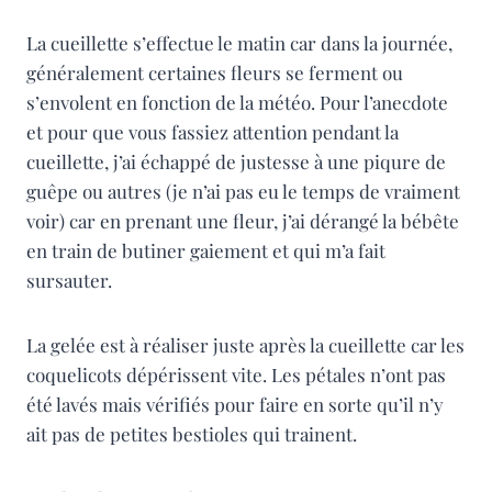
La cueillette s’effectue le matin car dans la journée,
généralement certaines fleurs se ferment ou
s’envolent en fonction de la météo. Pour l’anecdote
et pour que vous fassiez attention pendant la
cueillette, j’ai échappé de justesse à une piqure de
guêpe ou autres (je n’ai pas eu le temps de vraiment
voir) car en prenant une fleur, j’ai dérangé la bébête
en train de butiner gaiement et qui m’a fait
sursauter.
La gelée est à réaliser juste après la cueillette car les
coquelicots dépérissent vite. Les pétales n’ont pas
été lavés mais vérifiés pour faire en sorte qu’il n’y
ait pas de petites bestioles qui trainent.