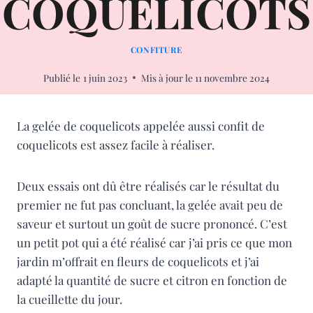
COQUELICOTS
CONFITURE
Publié le
1 juin 2023
Mis à jour le
11 novembre 2024
La gelée de coquelicots appelée aussi confit de
coquelicots est assez facile à réaliser.
Deux essais ont dû être réalisés car le résultat du
premier ne fut pas concluant, la gelée avait peu de
saveur et surtout un goût de sucre prononcé. C’est
un petit pot qui a été réalisé car j’ai pris ce que mon
jardin m’offrait en fleurs de coquelicots et j’ai
adapté la quantité de sucre et citron en fonction de
la cueillette du jour.