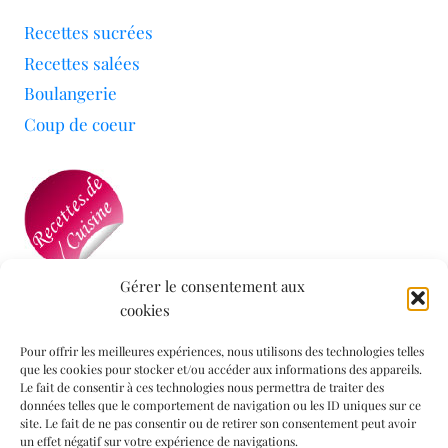
Recettes sucrées
Recettes salées
Boulangerie
Coup de coeur
Gérer le consentement aux
cookies
Mon blog a été sélectionné par le site
Recettes de
Cuisine
Pour offrir les meilleures expériences, nous utilisons des technologies telles
que les cookies pour stocker et/ou accéder aux informations des appareils.
Le fait de consentir à ces technologies nous permettra de traiter des
données telles que le comportement de navigation ou les ID uniques sur ce
Informations légales
site. Le fait de ne pas consentir ou de retirer son consentement peut avoir
un effet négatif sur votre expérience de navigations.