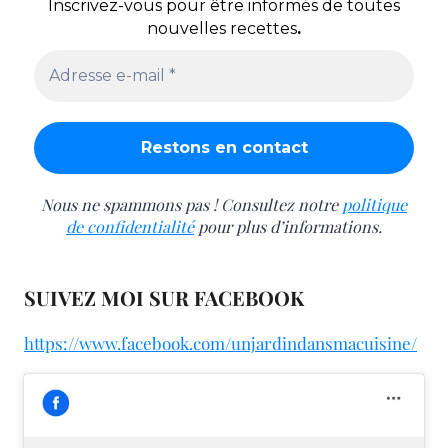
Inscrivez-vous pour être informés de toutes
nouvelles recettes
.
Nous ne spammons pas ! Consultez notre
politique
de confidentialité
pour plus d’informations.
SUIVEZ MOI SUR FACEBOOK
https://www.facebook.com/unjardindansmacuisine/