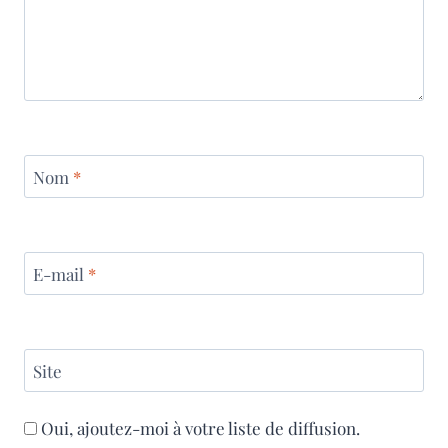
Nom
*
E-mail
*
Site
Oui, ajoutez-moi à votre liste de diffusion.