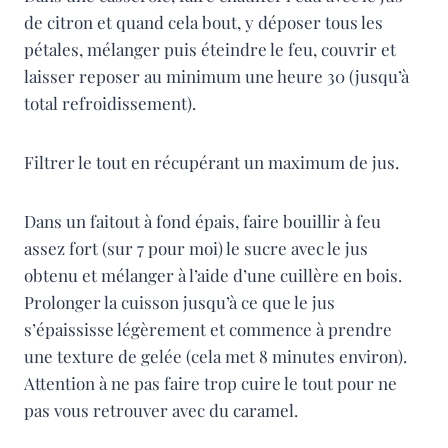
de citron et quand cela bout, y déposer tous les
pétales, mélanger puis éteindre le feu, couvrir et
laisser reposer au minimum une heure 30 (jusqu’à
total refroidissement).
Filtrer le tout en récupérant un maximum de jus.
Dans un faitout à fond épais, faire bouillir à feu
assez fort (sur 7 pour moi) le sucre avec le jus
obtenu et mélanger à l’aide d’une cuillère en bois.
Prolonger la cuisson jusqu’à ce que le jus
s’épaississe légèrement et commence à prendre
une texture de gelée (cela met 8 minutes environ).
Attention à ne pas faire trop cuire le tout pour ne
pas vous retrouver avec du caramel.