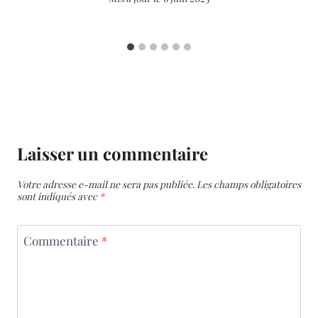
Laisser un commentaire
Votre adresse e-mail ne sera pas publiée.
Les champs obligatoires
sont indiqués avec
*
Commentaire
*