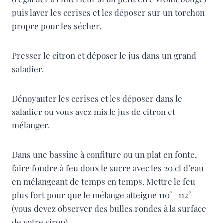
puis laver les cerises et les déposer sur un torchon
propre pour les sécher.
Presser le citron et déposer le jus dans un grand
saladier.
Dénoyauter les cerises et les déposer dans le
saladier ou vous avez mis le jus de citron et
mélanger.
Dans une bassine à confiture ou un plat en fonte,
faire fondre à feu doux le sucre avec les 20 cl d’eau
en mélangeant de temps en temps. Mettre le feu
plus fort pour que le mélange atteigne 110° -112°
(vous devez observer des bulles rondes à la surface
de votre sirop).