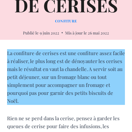
DE CERISES
CONFITURE
Publié le
9 juin 2022
Mis à jour le
26 mai 2022
La confiture de cerises est une confiture assez facile
à réaliser, le plus long est de dénoyauter les cerises
mais le résultat en vaut la chandelle. A servir soit au
petit déjeuner, sur un fromage blanc ou tout
simplement pour accompagner un fromage et
pourquoi pas pour garnir des petits biscuits de
Noël.
Rien ne se perd dans la cerise, pensez à garder les
queues de cerise pour faire des infusions, les