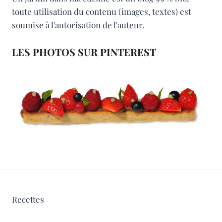
toute utilisation du contenu (images, textes) est
soumise à l'autorisation de l'auteur.
LES PHOTOS SUR PINTEREST
Recettes