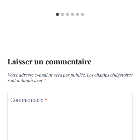
Laisser un commentaire
Votre adresse e-mail ne sera pas publiée.
Les champs obligatoires
sont indiqués avec
*
Commentaire
*