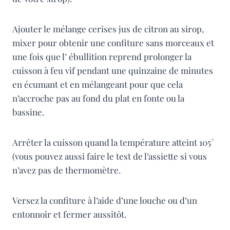
Ajouter le mélange cerises jus de citron au sirop,
mixer pour obtenir une confiture sans morceaux et
une fois que l’ ébullition reprend prolonger la
cuisson à feu vif pendant une quinzaine de minutes
en écumant et en mélangeant pour que cela
n’accroche pas au fond du plat en fonte ou la
bassine.
Arrêter la cuisson quand la température atteint 105°
(vous pouvez aussi faire le test de l’assiette si vous
n’avez pas de thermomètre.
Versez la confiture à l’aide d’une louche ou d’un
entonnoir et fermer aussitôt.