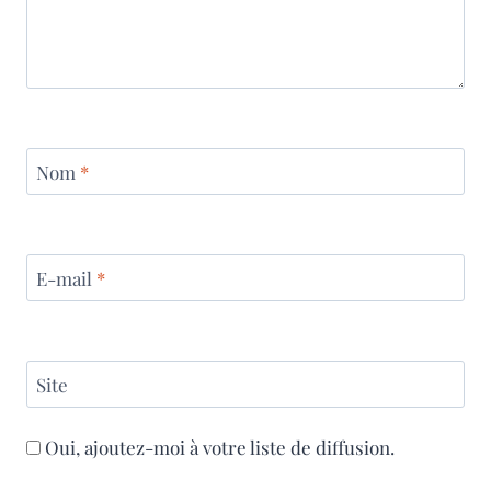
Nom
*
E-mail
*
Site
Oui, ajoutez-moi à votre liste de diffusion.