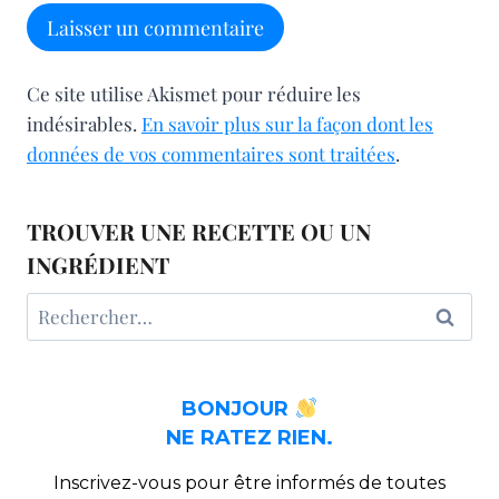
Ce site utilise Akismet pour réduire les
indésirables.
En savoir plus sur la façon dont les
données de vos commentaires sont traitées
.
TROUVER UNE RECETTE OU UN
INGRÉDIENT
Rechercher :
BONJOUR
NE RATEZ RIEN.
Inscrivez-vous pour être informés de toutes