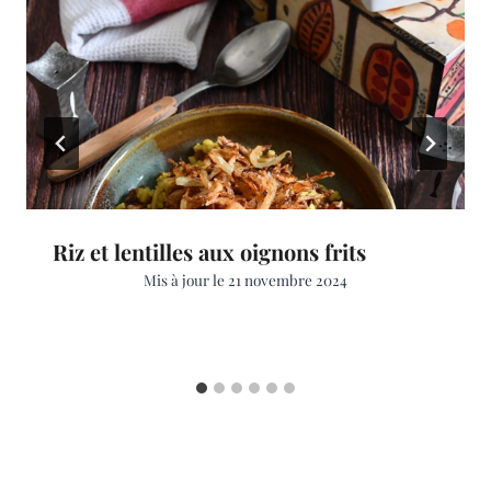
Riz et lentilles aux oignons frits
Mis à jour le
21 novembre 2024