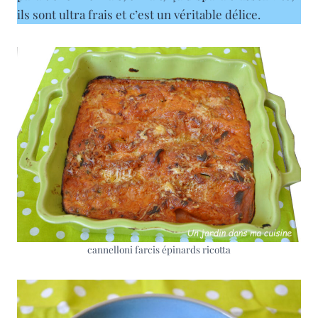
ils sont ultra frais et c’est un véritable délice.
cannelloni farcis épinards ricotta