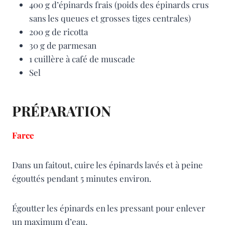
400 g d’épinards frais (poids des épinards crus
sans les queues et grosses tiges centrales)
200 g de ricotta
30 g de parmesan
1 cuillère à café de muscade
Sel
PRÉPARATION
Farce
Dans un faitout, cuire les épinards lavés et à peine
égouttés pendant 5 minutes environ.
Égoutter les épinards en les pressant pour enlever
un maximum d’eau.