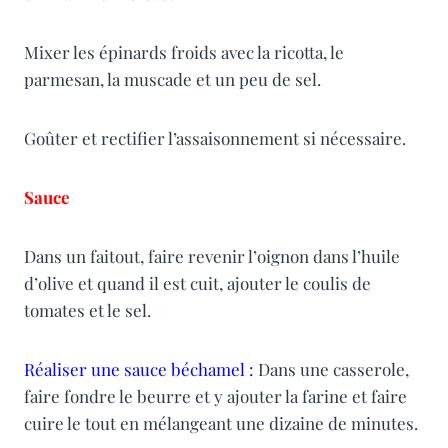
Mixer les épinards froids avec la ricotta, le
parmesan, la muscade et un peu de sel.
Goûter et rectifier l’assaisonnement si nécessaire.
Sauce
Dans un faitout, faire revenir l’oignon dans l’huile
d’olive et quand il est cuit, ajouter le coulis de
tomates et le sel.
Réaliser une sauce béchamel :
Dans une casserole,
faire fondre le beurre et y ajouter la farine et faire
cuire le tout en mélangeant une dizaine de minutes.