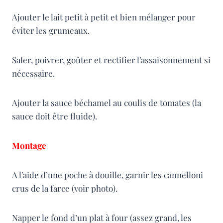
Ajouter le lait petit à petit et bien mélanger pour
éviter les grumeaux.
Saler, poivrer, goûter et rectifier l’assaisonnement si
nécessaire.
Ajouter la sauce béchamel au coulis de tomates (la
sauce doit être fluide).
Montage
A l’aide d’une poche à douille, garnir les cannelloni
crus de la farce (voir photo).
Napper le fond d’un plat à four (assez grand, les