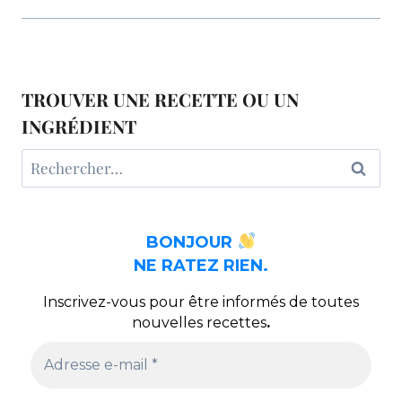
TROUVER UNE RECETTE OU UN
INGRÉDIENT
Rechercher :
BONJOUR
NE RATEZ RIEN.
Inscrivez-vous pour être informés de toutes
nouvelles recettes
.