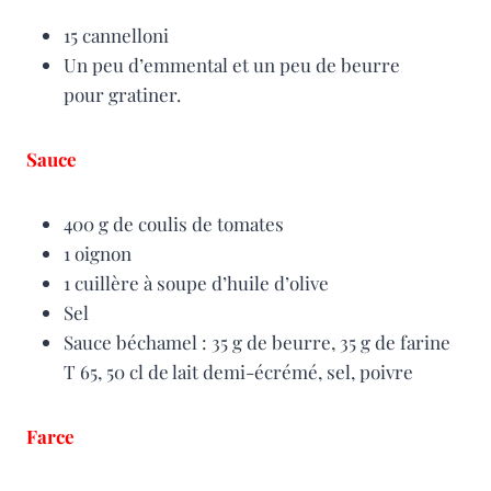
15 cannelloni
Un peu d’emmental et un peu de beurre
pour gratiner.
Sauce
400 g de coulis de tomates
1 oignon
1 cuillère à soupe d’huile d’olive
Sel
Sauce béchamel : 35 g de beurre, 35 g de farine
T 65, 50 cl de lait demi-écrémé, sel, poivre
Farce