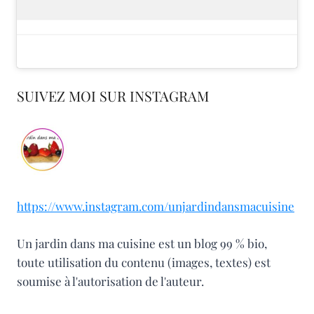
SUIVEZ MOI SUR INSTAGRAM
https://www.instagram.com/unjardindansmacuisine
Un jardin dans ma cuisine est un blog 99 % bio,
toute utilisation du contenu (images, textes) est
soumise à l'autorisation de l'auteur.