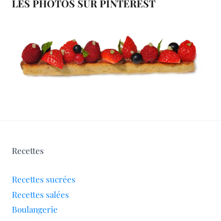
LES PHOTOS SUR PINTEREST
Recettes
Recettes sucrées
Recettes salées
Boulangerie