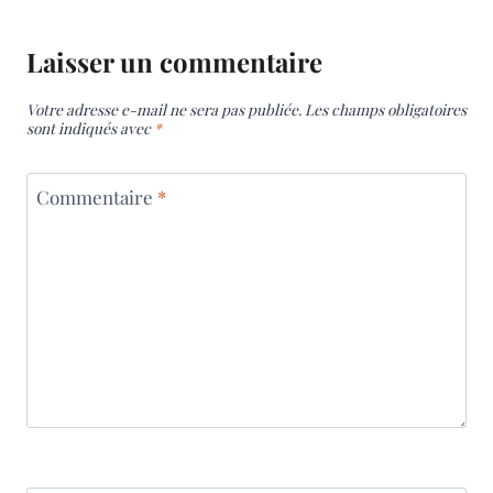
Laisser un commentaire
Votre adresse e-mail ne sera pas publiée.
Les champs obligatoires
sont indiqués avec
*
Commentaire
*