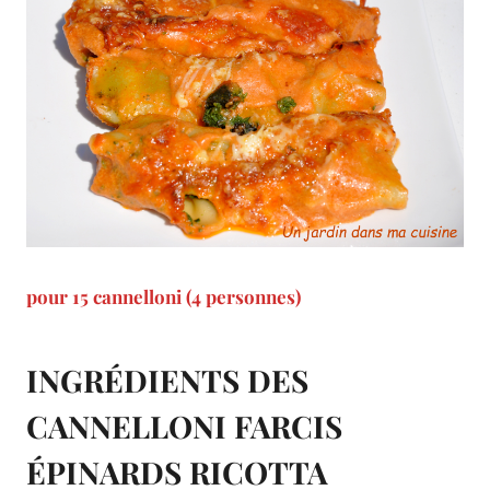
pour 15 cannelloni (4 personnes)
INGRÉDIENTS DES
CANNELLONI FARCIS
ÉPINARDS RICOTTA