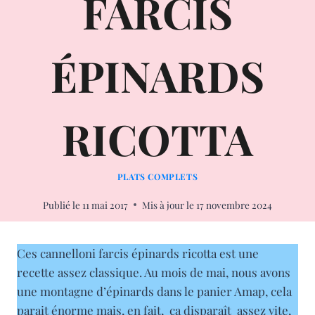
FARCIS
ÉPINARDS
RICOTTA
PLATS COMPLETS
Publié le
11 mai 2017
Mis à jour le
17 novembre 2024
Ces cannelloni farcis épinards ricotta est une
recette assez classique. Au mois de mai, nous avons
une montagne d’épinards dans le panier Amap, cela
parait énorme mais, en fait, ça disparaît assez vite,