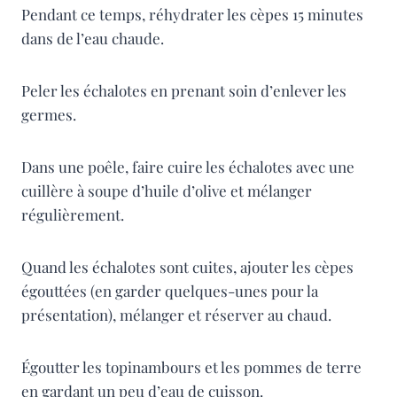
Pendant ce temps, réhydrater les cèpes 15 minutes
dans de l’eau chaude.
Peler les échalotes en prenant soin d’enlever les
germes.
Dans une poêle, faire cuire les échalotes avec une
cuillère à soupe d’huile d’olive et mélanger
régulièrement.
Quand les échalotes sont cuites, ajouter les cèpes
égouttées (en garder quelques-unes pour la
présentation), mélanger et réserver au chaud.
Égoutter les topinambours et les pommes de terre
en gardant un peu d’eau de cuisson.