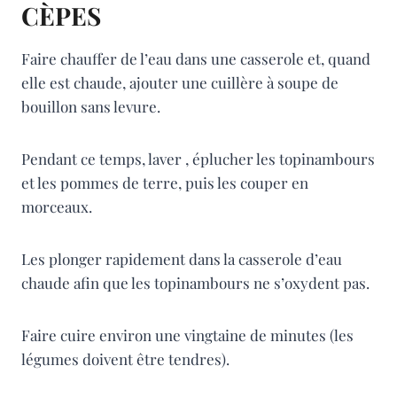
CÈPES
Faire chauffer de l’eau dans une casserole et, quand
elle est chaude, ajouter une cuillère à soupe de
bouillon sans levure.
Pendant ce temps, laver , éplucher les topinambours
et les pommes de terre, puis les couper en
morceaux.
Les plonger rapidement dans la casserole d’eau
chaude afin que les topinambours ne s’oxydent pas.
Faire cuire environ une vingtaine de minutes (les
légumes doivent être tendres).