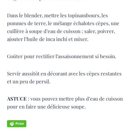
Dans le blender, mettre les topinambours, les
pommes de terre, le mélange échalotes cèpes, une
cuillère à soupe d’eau de cuisson ; saler, poivrer,
ajouter l’huile de inca inchi et mixer.
Goûter pour rectifier l’assaisonnement si besoin.
Servir aussitôt en décorant avec les cèpes restantes
et un peu de persil.
ASTUCE
: vous pouvez mettre plus d’eau de cuisson
pour en faire une délicieuse soupe.