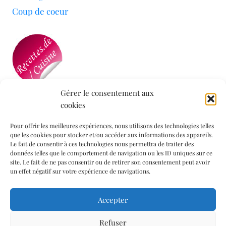
Coup de coeur
Gérer le consentement aux
cookies
Mon blog a été sélectionné par le site
Recettes de
Cuisine
Pour offrir les meilleures expériences, nous utilisons des technologies telles
que les cookies pour stocker et/ou accéder aux informations des appareils.
Le fait de consentir à ces technologies nous permettra de traiter des
données telles que le comportement de navigation ou les ID uniques sur ce
Informations légales
site. Le fait de ne pas consentir ou de retirer son consentement peut avoir
un effet négatif sur votre expérience de navigations.
Mentions légales
Accepter
Politique de confidentialité
Politique de cookies (UE)
Refuser