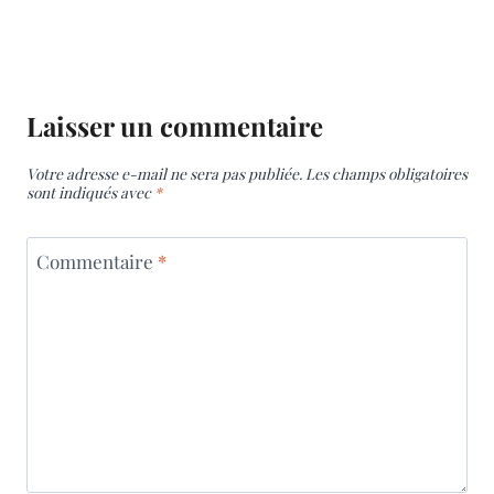
Laisser un commentaire
Votre adresse e-mail ne sera pas publiée.
Les champs obligatoires
sont indiqués avec
*
Commentaire
*