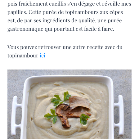
pois fraîchement cueillis s’en dégage et réveille mes
papilles. Cette purée de topinambours aux cèpes
est, de par ses ingrédients de qualité, une purée
gastronomique qui pourtant est facile à faire.
Vous pouvez retrouver une autre recette avec du
topinambour
ici