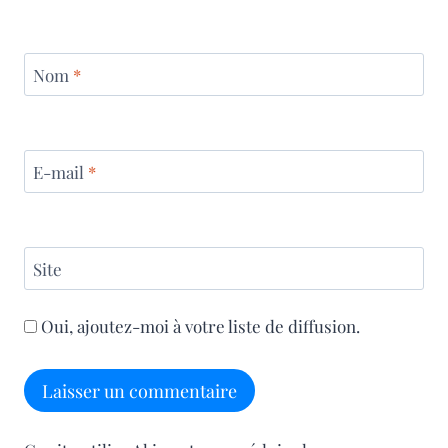
Nom
*
E-mail
*
Site
Oui, ajoutez-moi à votre liste de diffusion.