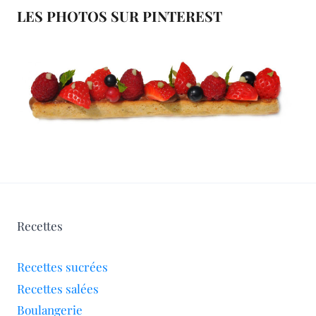
LES PHOTOS SUR PINTEREST
Recettes
Recettes sucrées
Recettes salées
Boulangerie