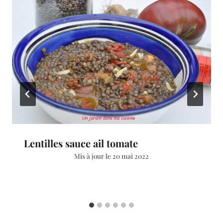
Lentilles sauce ail tomate
Mis à jour le
20 mai 2022