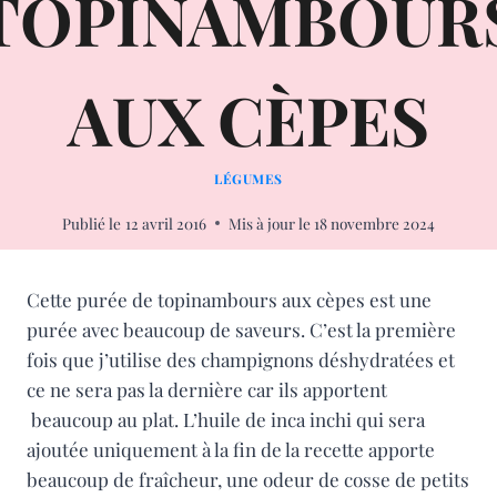
TOPINAMBOUR
AUX CÈPES
LÉGUMES
Publié le
12 avril 2016
Mis à jour le
18 novembre 2024
Cette purée de topinambours aux cèpes est une
purée avec beaucoup de saveurs. C’est la première
fois que j’utilise des champignons déshydratées et
ce ne sera pas la dernière car ils apportent
beaucoup au plat. L’huile de inca inchi qui sera
ajoutée uniquement à la fin de la recette apporte
beaucoup de fraîcheur, une odeur de cosse de petits