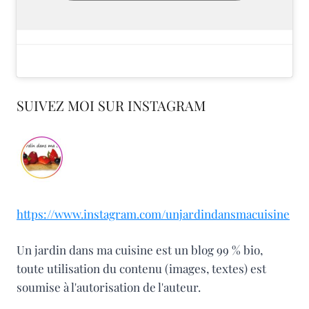
SUIVEZ MOI SUR INSTAGRAM
https://www.instagram.com/unjardindansmacuisine
Un jardin dans ma cuisine est un blog 99 % bio,
toute utilisation du contenu (images, textes) est
soumise à l'autorisation de l'auteur.