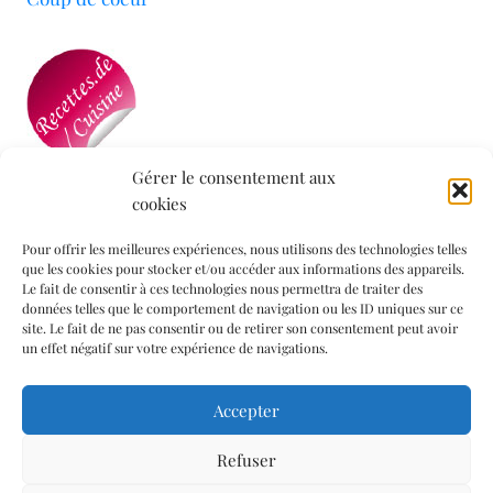
Gérer le consentement aux
cookies
Mon blog a été sélectionné par le site
Recettes de
Cuisine
Pour offrir les meilleures expériences, nous utilisons des technologies telles
que les cookies pour stocker et/ou accéder aux informations des appareils.
Le fait de consentir à ces technologies nous permettra de traiter des
données telles que le comportement de navigation ou les ID uniques sur ce
Informations légales
site. Le fait de ne pas consentir ou de retirer son consentement peut avoir
un effet négatif sur votre expérience de navigations.
Mentions légales
Accepter
Politique de confidentialité
Politique de cookies (UE)
Refuser
Contact