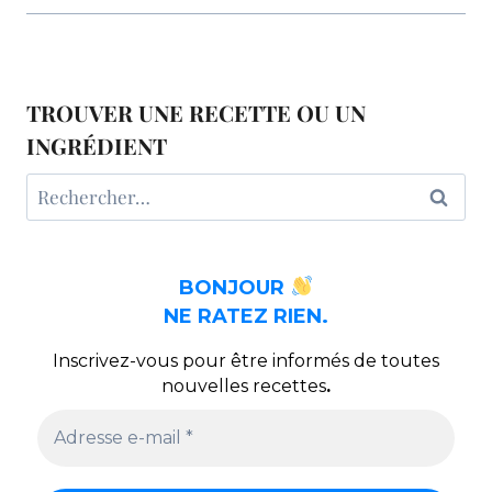
TROUVER UNE RECETTE OU UN
INGRÉDIENT
Rechercher :
BONJOUR
NE RATEZ RIEN.
Inscrivez-vous pour être informés de toutes
nouvelles recettes
.