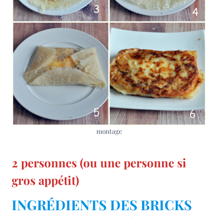
montage
2 personnes (ou une personne si
gros appétit)
INGRÉDIENTS DES BRICKS