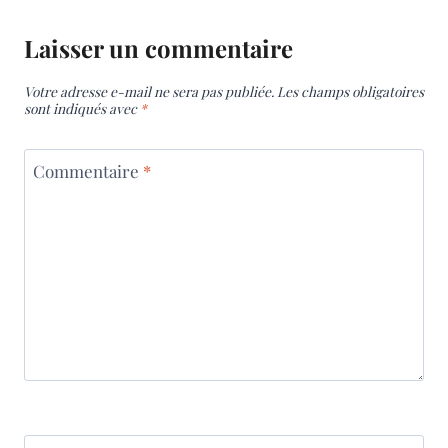
Laisser un commentaire
Votre adresse e-mail ne sera pas publiée.
Les champs obligatoires
sont indiqués avec
*
Commentaire
*