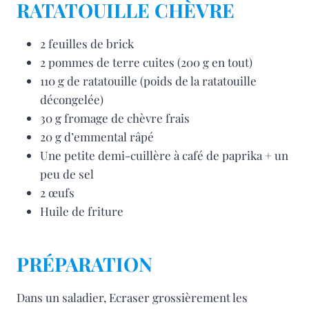
RATATOUILLE CHÈVRE
2 feuilles de brick
2 pommes de terre cuites (200 g en tout)
110 g de ratatouille (poids de la ratatouille
décongelée)
30 g fromage de chèvre frais
20 g d’emmental râpé
Une petite demi-cuillère à café de paprika + un
peu de sel
2 œufs
Huile de friture
PRÉPARATION
Dans un saladier, Ecraser grossièrement les