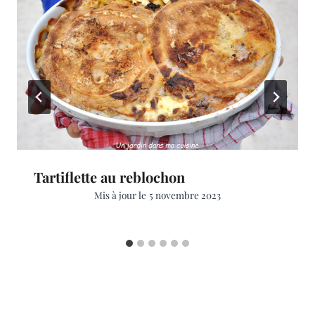
Tartiflette au reblochon
Mis à jour le
5 novembre 2023