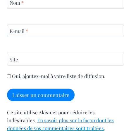
Nom
*
E-mail
*
Site
Oui, ajoutez-moi à votre liste de diffusion.
Ce site utilise Akismet pour réduire les
indésirables.
En savoir plus sur la façon dont les
données de vos commentaires sont traitées
.