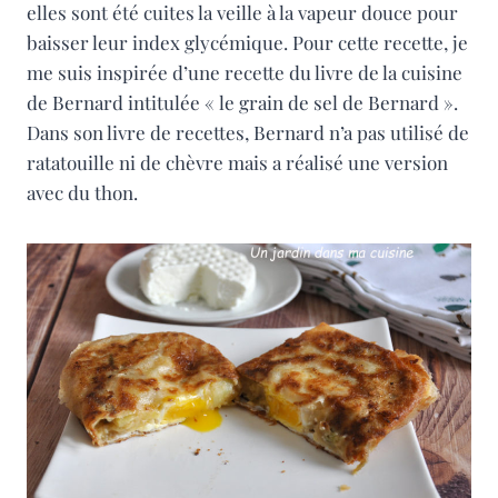
elles sont été cuites la veille à la vapeur douce pour
baisser leur index glycémique. Pour cette recette, je
me suis inspirée d’une recette du livre de la cuisine
de Bernard intitulée « le grain de sel de Bernard ».
Dans son livre de recettes, Bernard n’a pas utilisé de
ratatouille ni de chèvre mais a réalisé une version
avec du thon.