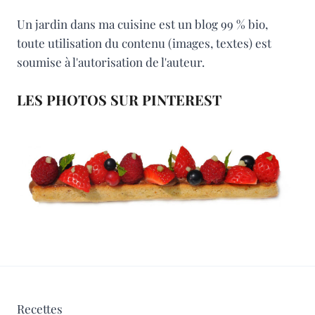
Un jardin dans ma cuisine est un blog 99 % bio,
toute utilisation du contenu (images, textes) est
soumise à l'autorisation de l'auteur.
LES PHOTOS SUR PINTEREST
Recettes