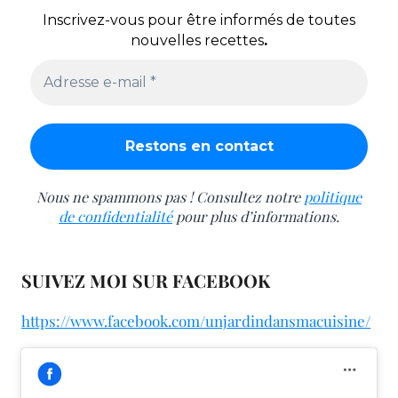
Inscrivez-vous pour être informés de toutes
nouvelles recettes
.
Nous ne spammons pas ! Consultez notre
politique
de confidentialité
pour plus d’informations.
SUIVEZ MOI SUR FACEBOOK
https://www.facebook.com/unjardindansmacuisine/