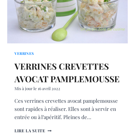
VERRINES
VERRINES CREVETTES
AVOCAT PAMPLEMOUSSE
Mis à jour le
16 avril 2022
Ces verrines crevettes avocat pamplemousse
sont rapides à réaliser. Elles sont à servir en
entrée ou à l’apéritif. Pleines de…
VERRINES
LIRE LA SUITE