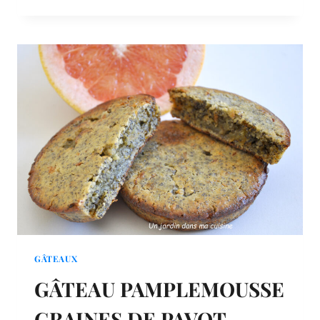
CREVETTES
AVOCAT
PAMPLEMOUSSE
GÂTEAUX
GÂTEAU PAMPLEMOUSSE
GRAINES DE PAVOT