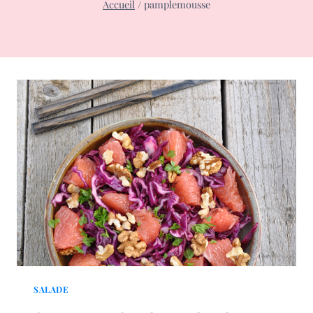
Accueil
/
pamplemousse
SALADE