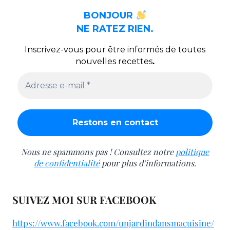
BONJOUR
NE RATEZ RIEN.
Inscrivez-vous pour être informés de toutes
nouvelles recettes
.
Nous ne spammons pas ! Consultez notre
politique
de confidentialité
pour plus d’informations.
SUIVEZ MOI SUR FACEBOOK
https://www.facebook.com/unjardindansmacuisine/