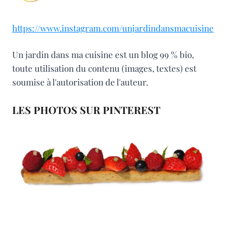
https://www.instagram.com/unjardindansmacuisine
Un jardin dans ma cuisine est un blog 99 % bio,
toute utilisation du contenu (images, textes) est
soumise à l'autorisation de l'auteur.
LES PHOTOS SUR PINTEREST