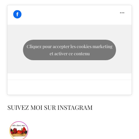
Cliquez pour accepter les cookies marketing
et activer ce contenu
SUIVEZ MOI SUR INSTAGRAM