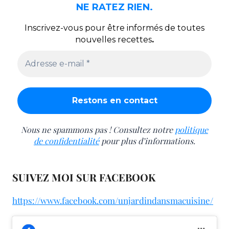
NE RATEZ RIEN.
Inscrivez-vous pour être informés de toutes
nouvelles recettes
.
Nous ne spammons pas ! Consultez notre
politique
de confidentialité
pour plus d’informations.
SUIVEZ MOI SUR FACEBOOK
https://www.facebook.com/unjardindansmacuisine/