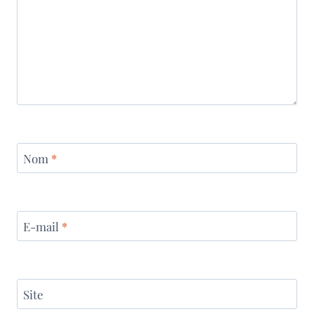
Nom
*
E-mail
*
Site