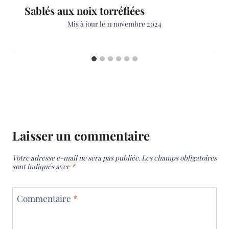
Sablés aux noix torréfiées
Mis à jour le
11 novembre 2024
Laisser un commentaire
Votre adresse e-mail ne sera pas publiée.
Les champs obligatoires
sont indiqués avec
*
Commentaire
*