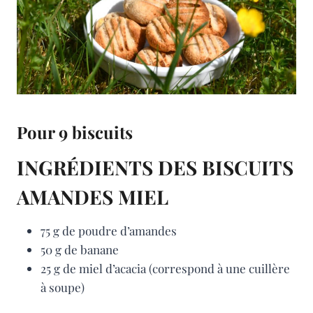
Pour 9 biscuits
INGRÉDIENTS DES BISCUITS
AMANDES MIEL
75 g de poudre d’amandes
50 g de banane
25 g de miel d’acacia (correspond à une cuillère
à soupe)