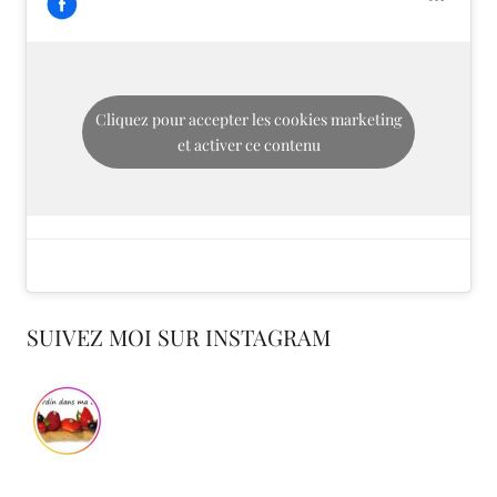
Cliquez pour accepter les cookies marketing
et activer ce contenu
SUIVEZ MOI SUR INSTAGRAM