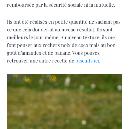
remboursée par la sécurité sociale ni la mutuelle.
Ils ont été réalisés en petite quantité ne sachant pas
ce que cela donnerait au niveau résultat. Ils sont
meilleurs le jour même. Au niveau texture, ils me
font penser aux rochers noix de coco mais au bon
goût d’amandes et de banane. Vous pouvez
retrouver une autre recette de
biscuits ici.