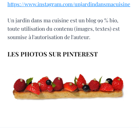
https://www.instagram.com/unjardindansmacuisine
Un jardin dans ma cuisine est un blog 99 % bio,
toute utilisation du contenu (images, textes) est
soumise à l'autorisation de l'auteur.
LES PHOTOS SUR PINTEREST