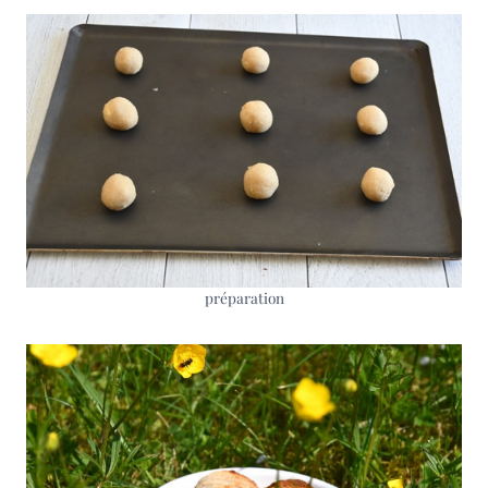
préparation