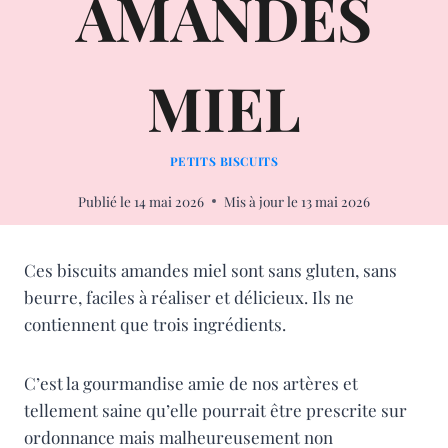
AMANDES
MIEL
PETITS BISCUITS
Publié le
14 mai 2026
Mis à jour le
13 mai 2026
Ces biscuits amandes miel sont sans gluten, sans
beurre, faciles à réaliser et délicieux. Ils ne
contiennent que trois ingrédients.
C’est la gourmandise amie de nos artères et
tellement saine qu’elle pourrait être prescrite sur
ordonnance mais malheureusement non