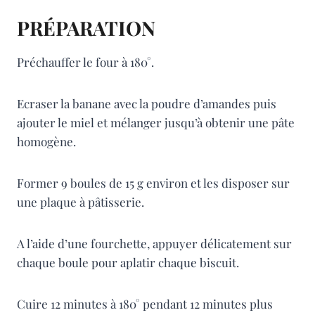
PRÉPARATION
Préchauffer le four à 180°.
Ecraser la banane avec la poudre d’amandes puis
ajouter le miel et mélanger jusqu’à obtenir une pâte
homogène.
Former 9 boules de 15 g environ et les disposer sur
une plaque à pâtisserie.
A l’aide d’une fourchette, appuyer délicatement sur
chaque boule pour aplatir chaque biscuit.
Cuire 12 minutes à 180° pendant 12 minutes plus