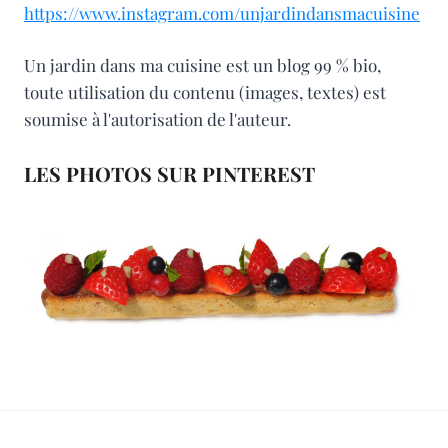
https://www.instagram.com/unjardindansmacuisine
Un jardin dans ma cuisine est un blog 99 % bio,
toute utilisation du contenu (images, textes) est
soumise à l'autorisation de l'auteur.
LES PHOTOS SUR PINTEREST