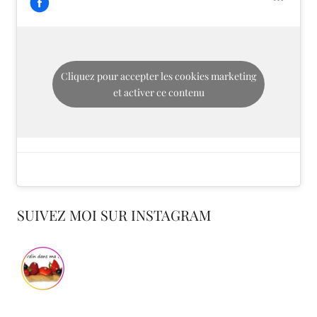
Cliquez pour accepter les cookies marketing
et activer ce contenu
SUIVEZ MOI SUR INSTAGRAM