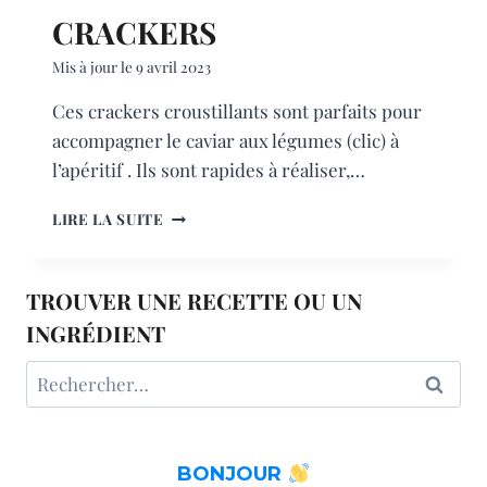
CRACKERS
Mis à jour le
9 avril 2023
Ces crackers croustillants sont parfaits pour
accompagner le caviar aux légumes (clic) à
l’apéritif . Ils sont rapides à réaliser,…
CRACKERS
LIRE LA SUITE
TROUVER UNE RECETTE OU UN
INGRÉDIENT
Rechercher :
BONJOUR