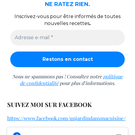
NE RATEZ RIEN.
Inscrivez-vous pour être informés de toutes
nouvelles recettes
.
Nous ne spammons pas ! Consultez notre
politique
de confidentialité
pour plus d’informations.
SUIVEZ MOI SUR FACEBOOK
https://www.facebook.com/unjardindansmacuisine/