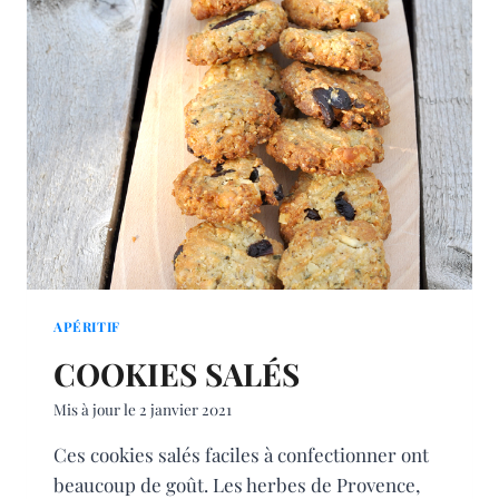
APÉRITIF
COOKIES SALÉS
Mis à jour le
2 janvier 2021
Ces cookies salés faciles à confectionner ont
beaucoup de goût. Les herbes de Provence,