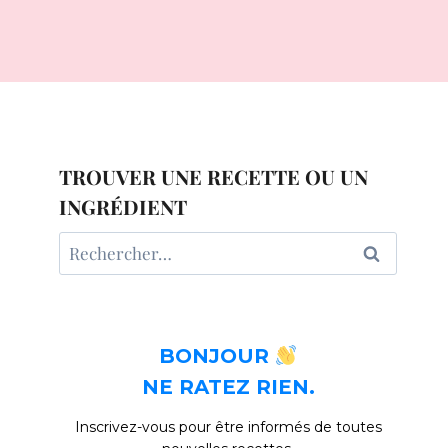
TROUVER UNE RECETTE OU UN
INGRÉDIENT
Rechercher :
BONJOUR
NE RATEZ RIEN.
Inscrivez-vous pour être informés de toutes