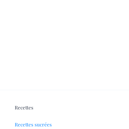
Recettes
Recettes sucrées