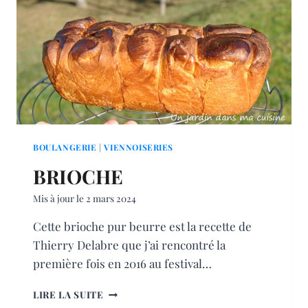
BOULANGERIE
|
VIENNOISERIES
BRIOCHE
Mis à jour le
2 mars 2024
Cette brioche pur beurre est la recette de
Thierry Delabre que j’ai rencontré la
première fois en 2016 au festival…
BRIOCHE
LIRE LA SUITE