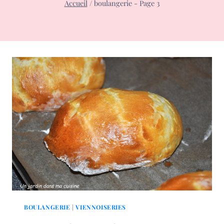
Accueil
/
boulangerie
- Page 3
BOULANGERIE
|
VIENNOISERIES