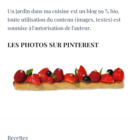
Un jardin dans ma cuisine est un blog 99 % bio,
toute utilisation du contenu (images, textes) est
soumise à l'autorisation de l'auteur.
LES PHOTOS SUR PINTEREST
Recettes