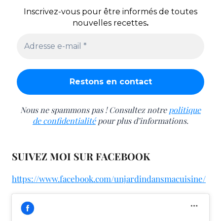
Inscrivez-vous pour être informés de toutes
nouvelles recettes
.
Nous ne spammons pas ! Consultez notre
politique
de confidentialité
pour plus d’informations.
SUIVEZ MOI SUR FACEBOOK
https://www.facebook.com/unjardindansmacuisine/