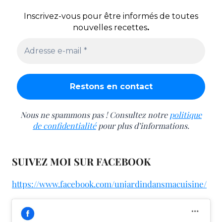
Inscrivez-vous pour être informés de toutes
nouvelles recettes
.
Nous ne spammons pas ! Consultez notre
politique
de confidentialité
pour plus d’informations.
SUIVEZ MOI SUR FACEBOOK
https://www.facebook.com/unjardindansmacuisine/