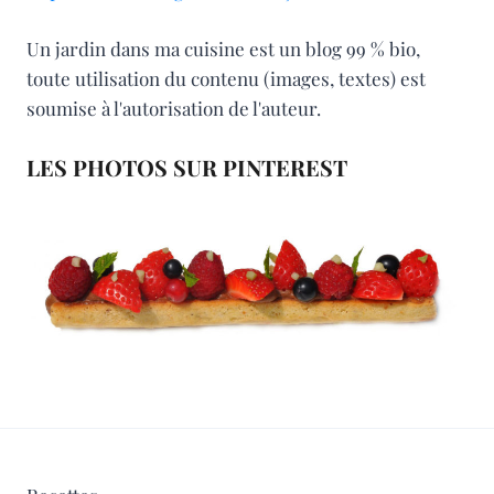
Un jardin dans ma cuisine est un blog 99 % bio,
toute utilisation du contenu (images, textes) est
soumise à l'autorisation de l'auteur.
LES PHOTOS SUR PINTEREST