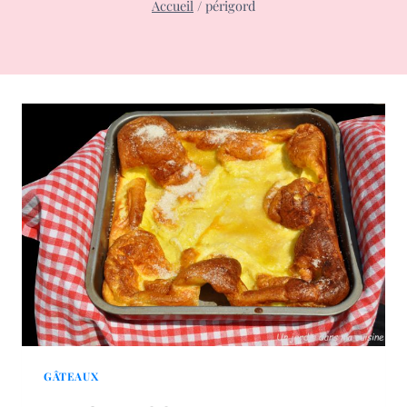
Accueil
/
périgord
GÂTEAUX