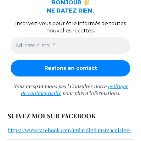
BONJOUR
NE RATEZ RIEN.
Inscrivez-vous pour être informés de toutes
nouvelles recettes
.
Nous ne spammons pas ! Consultez notre
politique
de confidentialité
pour plus d’informations.
SUIVEZ MOI SUR FACEBOOK
https://www.facebook.com/unjardindansmacuisine/