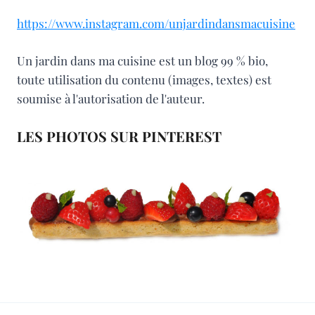
https://www.instagram.com/unjardindansmacuisine
Un jardin dans ma cuisine est un blog 99 % bio,
toute utilisation du contenu (images, textes) est
soumise à l'autorisation de l'auteur.
LES PHOTOS SUR PINTEREST