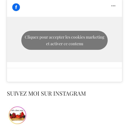
Cliquez pour accepter les cookies marketing
et activer ce contenu
SUIVEZ MOI SUR INSTAGRAM